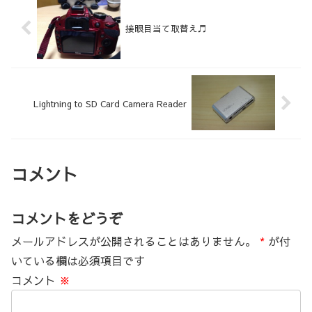
接眼目当て取替え♬
Lightning to SD Card Camera Reader
コメント
コメントをどうぞ
メールアドレスが公開されることはありません。
*
が付
いている欄は必須項目です
コメント
※