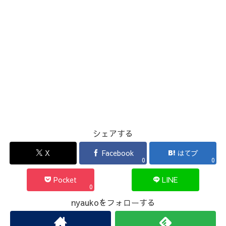
シェアする
X
Facebook
はてブ
0
0
Pocket
LINE
0
nyaukoをフォローする