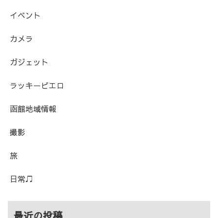
イベント
カメラ
ガジェット
ラッキーピエロ
函館地域情報
撮影
旅
日常♫
最近の投稿