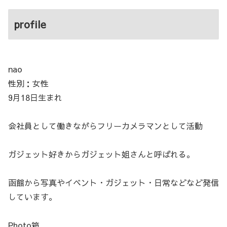
profile
nao
性別：女性
9月18日生まれ
会社員として働きながらフリーカメラマンとして活動
ガジェット好きからガジェット姐さんと呼ばれる。
函館から写真やイベント・ガジェット・日常などなど発信
しています。
Photo箱