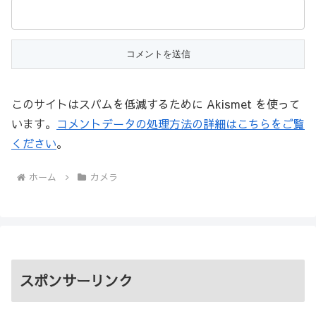
このサイトはスパムを低減するために Akismet を使って
います。
コメントデータの処理方法の詳細はこちらをご覧
ください
。
ホーム
カメラ
スポンサーリンク