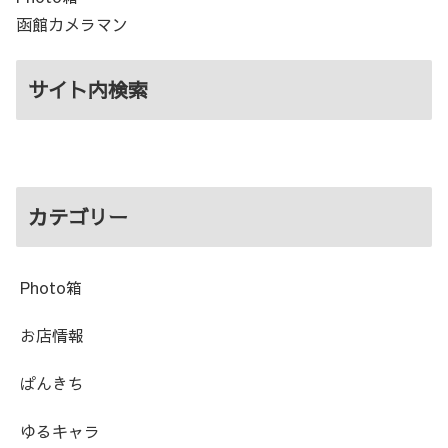
函館カメラマン
サイト内検索
カテゴリー
Photo箱
お店情報
ぱんきち
ゆるキャラ