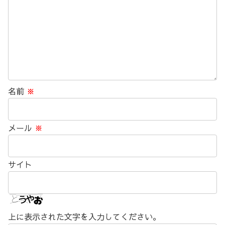
名前
※
メール
※
サイト
上に表示された文字を入力してください。