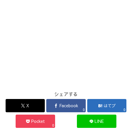
シェアする
X
Facebook
はてブ
0
0
Pocket
LINE
0