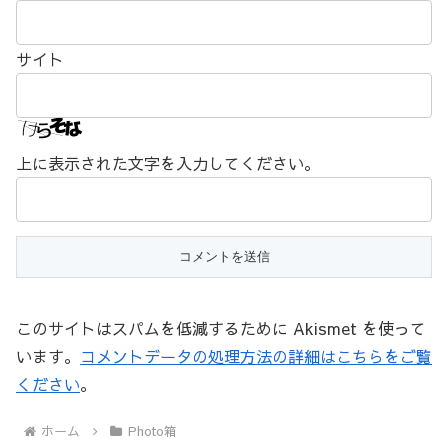
サイト
上に表示された文字を入力してください。
このサイトはスパムを低減するために Akismet を使って
います。
コメントデータの処理方法の詳細はこちらをご覧
ください
。
ホーム
Photo箱