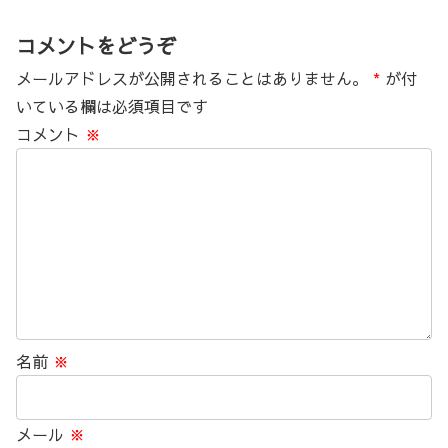
コメントをどうぞ
メールアドレスが公開されることはありません。
*
が付
いている欄は必須項目です
コメント
※
名前
※
メール
※