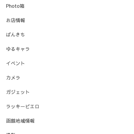
Photo箱
お店情報
ぱんきち
ゆるキャラ
イベント
カメラ
ガジェット
ラッキーピエロ
函館地域情報