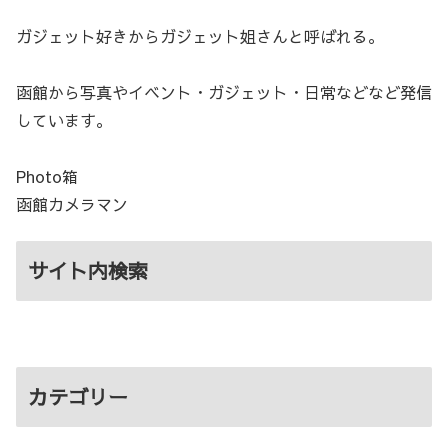
ガジェット好きからガジェット姐さんと呼ばれる。
函館から写真やイベント・ガジェット・日常などなど発信
しています。
Photo箱
函館カメラマン
サイト内検索
カテゴリー