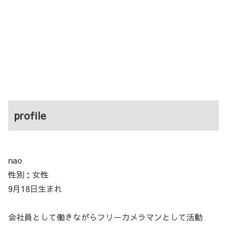
profile
nao
性別：女性
9月18日生まれ
会社員として働きながらフリーカメラマンとして活動