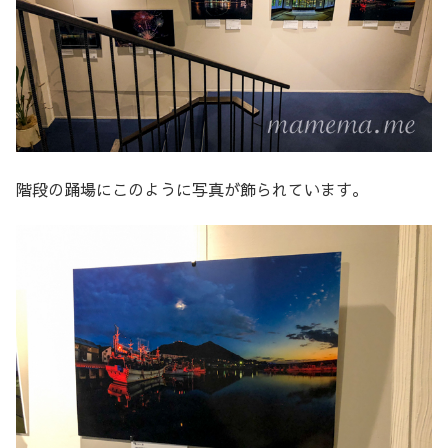
階段の踊場にこのように写真が飾られています。