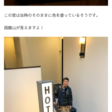
この窓は当時のそのままに色を塗っているそうです。
函館山が見えますよ！