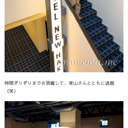
時間ぎりぎりまでお邪魔して、青山さんとともに退館
（笑）