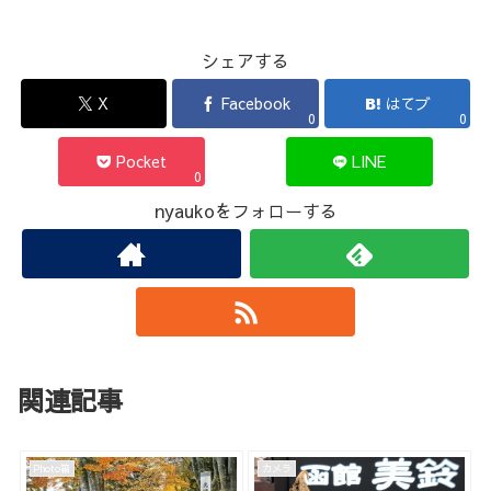
シェアする
X
Facebook
はてブ
0
0
Pocket
LINE
0
nyaukoをフォローする
関連記事
Photo箱
カメラ