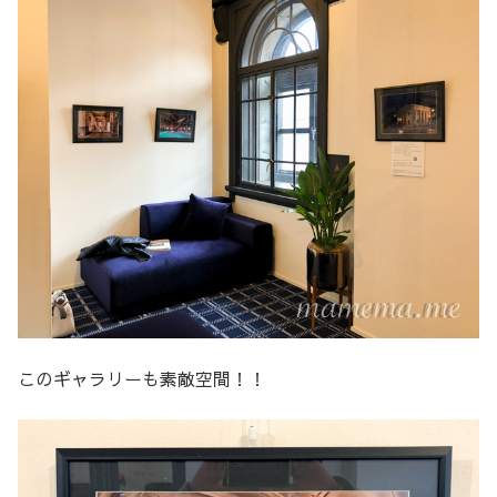
このギャラリーも素敵空間！！