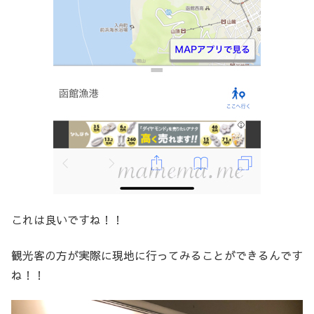
これは良いですね！！
観光客の方が実際に現地に行ってみることができるんです
ね！！