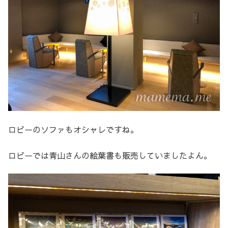
ロビーのソファもオシャレですね。
ロビーでは青山さんの絵葉書も販売していましたよん。