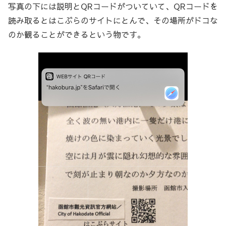
写真の下には説明とQRコードがついていて、QRコードを
読み取るとはこぶらのサイトにとんで、その場所がドコな
のか観ることができるという物です。