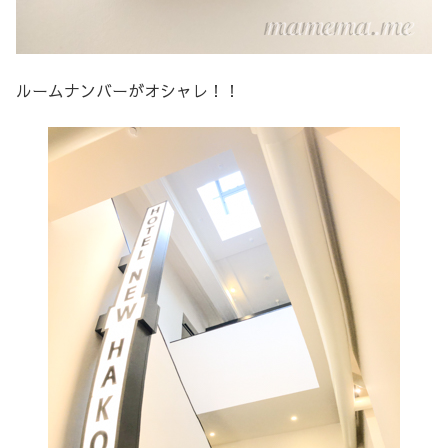
ルームナンバーがオシャレ！！