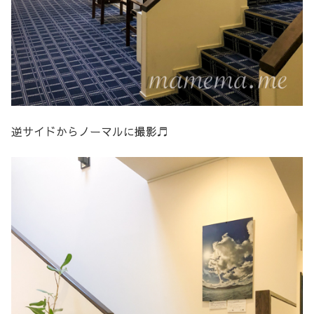
逆サイドからノーマルに撮影♬