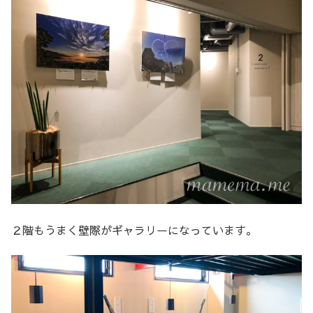
２階もうまく壁際がギャラリーになっています。