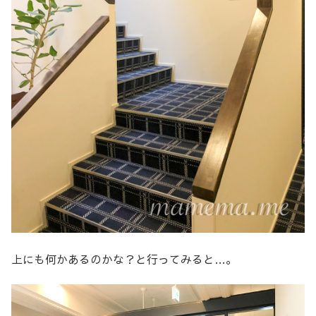
上にも何かあるのかな？と行ってみると…。