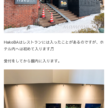
HakoBAはレストランには入ったことがあるのですが、ホ
テル内へは初めて入ります♬
受付をしてから館内に入ります。