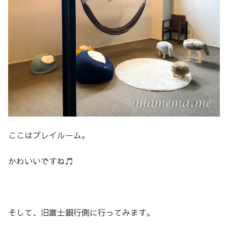
ここはプレイルーム。
かわいいですね♬
そして、旧富士銀行側に行ってみます。