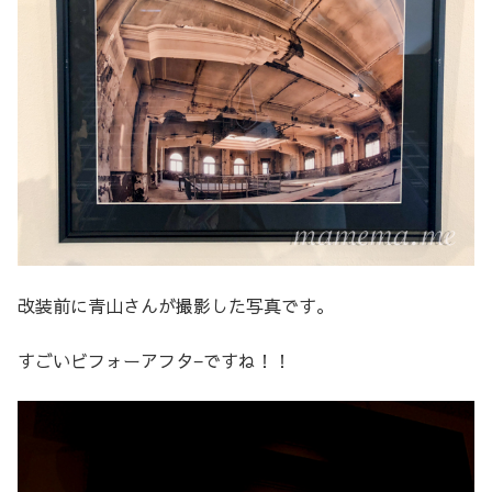
改装前に青山さんが撮影した写真です。
すごいビフォーアフタ−ですね！！