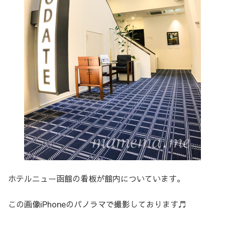
ホテルニュー函館の看板が館内についています。
この画像iPhoneのパノラマで撮影しております♬