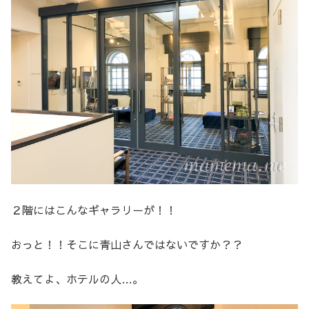
２階にはこんなギャラリーが！！
おっと！！そこに青山さんではないですか？？
教えてよ、ホテルの人…。