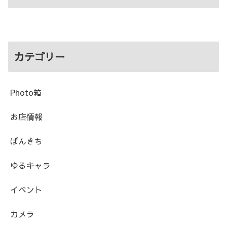
カテゴリー
Photo箱
お店情報
ぱんきち
ゆるキャラ
イベント
カメラ