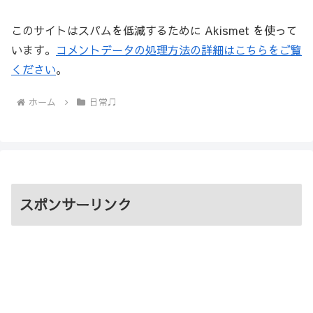
このサイトはスパムを低減するために Akismet を使って
います。
コメントデータの処理方法の詳細はこちらをご覧
ください
。
ホーム
日常♫
スポンサーリンク