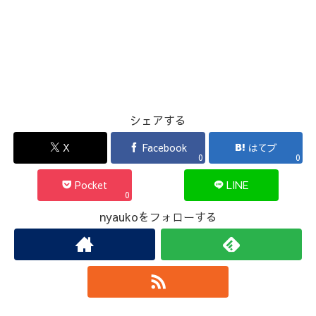
シェアする
X
Facebook
はてブ
0
0
Pocket
LINE
0
nyaukoをフォローする