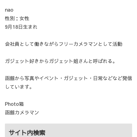
nao
性別：女性
9月18日生まれ
会社員として働きながらフリーカメラマンとして活動
ガジェット好きからガジェット姐さんと呼ばれる。
函館から写真やイベント・ガジェット・日常などなど発信
しています。
Photo箱
函館カメラマン
サイト内検索