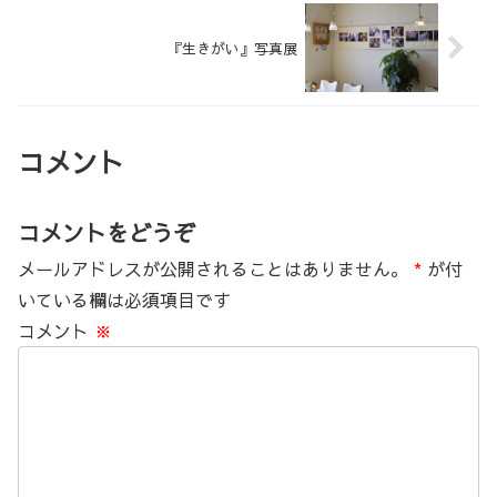
『生きがい』写真展
コメント
コメントをどうぞ
メールアドレスが公開されることはありません。
*
が付
いている欄は必須項目です
コメント
※