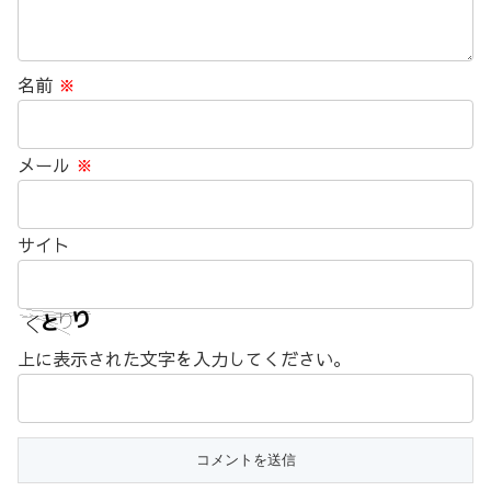
名前
※
メール
※
サイト
上に表示された文字を入力してください。