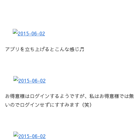
アプリを立ち上げるとこんな感じ♬
お得意様はログインするようですが、私はお得意様では無
いのでログインせずにすすみます（笑）