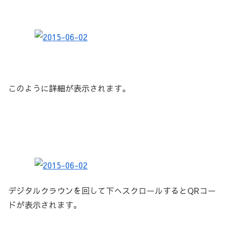
このように詳細が表示されます。
デジタルクラウンを回して下へスクロールするとQRコー
ドが表示されます。