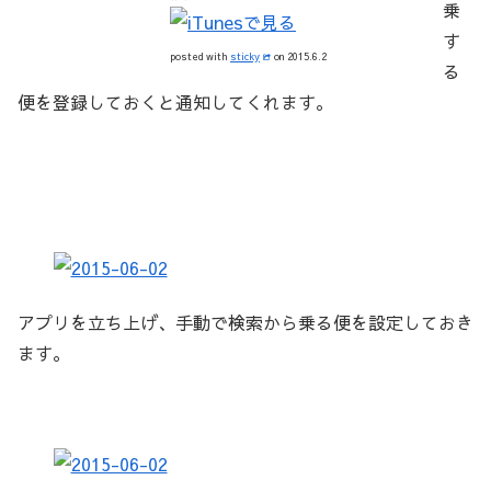
乗
す
posted with
sticky
on 2015.6.2
る
便を登録しておくと通知してくれます。
アプリを立ち上げ、手動で検索から乗る便を設定しておき
ます。