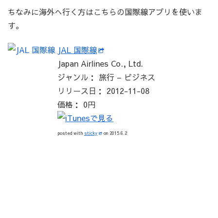
ちなみに海外へ行く方はこちらの国際線アプリを使いま
す。
JAL 国際線
Japan Airlines Co., Ltd.
ジャンル： 旅行 – ビジネス
リリース日： 2012-11-08
価格： 0円
posted with
sticky
on 2015.6.2