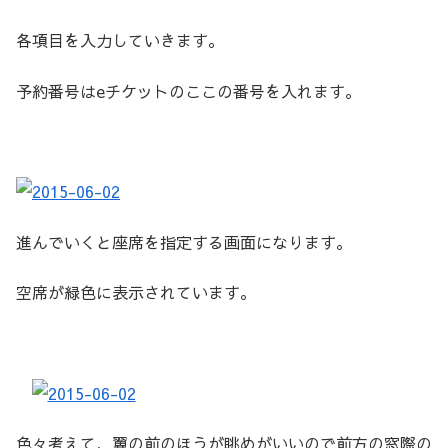
各項目を入力していきます。
予約番号はeチケットのここの番号を入れます。
進んでいくと座席を指定する画面になります。
空席が緑色に表示されています。
色々考えて、翼の前のほうが眺めがいいので前方の窓際の