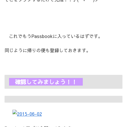
これでもうPassbookに入っているはずです。
同じように帰りの便も登録しておきます。
確認してみましょう！！