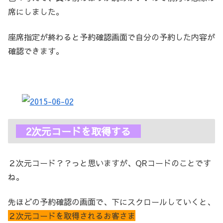
席にしました。
座席指定が終わると予約確認画面で自分の予約した内容が
確認できます。
2次元コードを取得する
２次元コード？？っと思いますが、QRコードのことです
ね。
先ほどの予約確認の画面で、下にスクロールしていくと、
２次元コードを取得されるお客さま