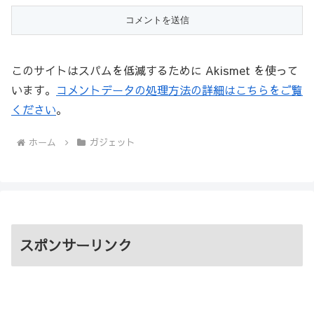
このサイトはスパムを低減するために Akismet を使って
います。
コメントデータの処理方法の詳細はこちらをご覧
ください
。
ホーム
ガジェット
スポンサーリンク