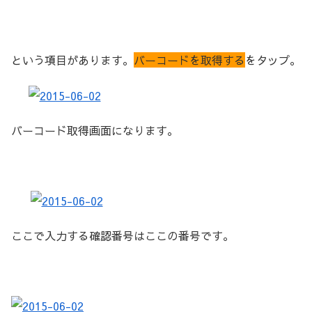
という項目があります。
バーコードを取得する
をタップ。
バーコード取得画面になります。
ここで入力する確認番号はここの番号です。