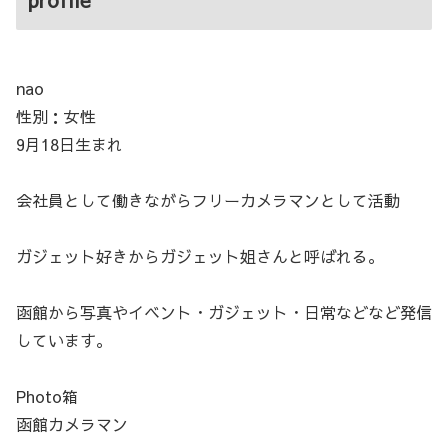
nao
性別：女性
9月18日生まれ
会社員として働きながらフリーカメラマンとして活動
ガジェット好きからガジェット姐さんと呼ばれる。
函館から写真やイベント・ガジェット・日常などなど発信
しています。
Photo箱
函館カメラマン