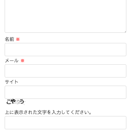
名前
※
メール
※
サイト
上に表示された文字を入力してください。