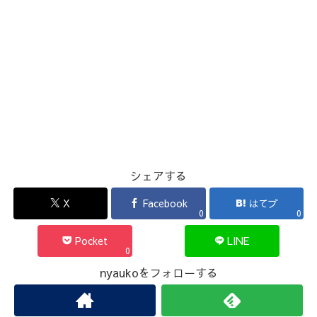
シェアする
X
Facebook
はてブ
0
0
Pocket
LINE
0
nyaukoをフォローする