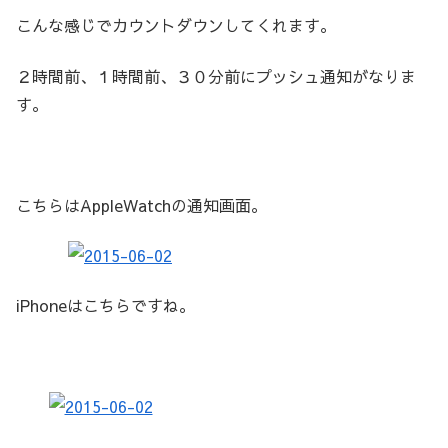
こんな感じでカウントダウンしてくれます。
２時間前、１時間前、３０分前にプッシュ通知がなりま
す。
こちらはAppleWatchの通知画面。
iPhoneはこちらですね。