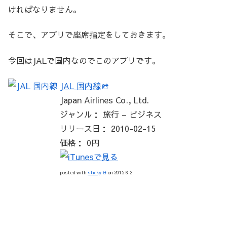
ければなりません。
そこで、アプリで座席指定をしておきます。
今回はJALで国内なのでこのアプリです。
JAL 国内線
Japan Airlines Co., Ltd.
ジャンル： 旅行 – ビジネス
リリース日： 2010-02-15
価格： 0円
posted with
sticky
on 2015.6.2