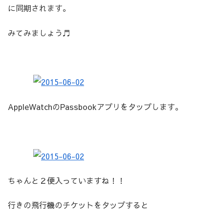
に同期されます。
みてみましょう♬
AppleWatchのPassbookアプリをタップします。
ちゃんと２便入っていますね！！
行きの飛行機のチケットをタップすると