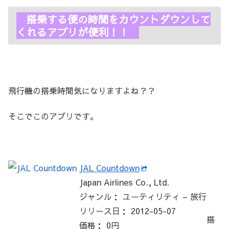
搭乗する便の時間をカウントダウンして
くれるアプリが便利！！
飛行機の搭乗時間気になりますよね？？
そこでこのアプリです。
JAL Countdown
Japan Airlines Co., Ltd.
ジャンル： ユーティリティ – 旅行
リリース日： 2012-05-07
搭
価格： 0円