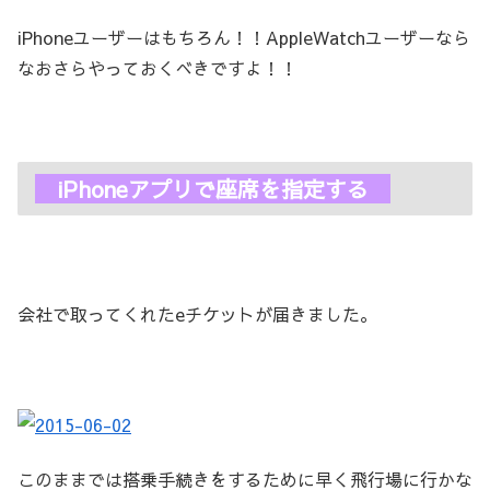
iPhoneユーザーはもちろん！！AppleWatchユーザーなら
なおさらやっておくべきですよ！！
iPhoneアプリで座席を指定する
会社で取ってくれたeチケットが届きました。
このままでは搭乗手続きをするために早く飛行場に行かな