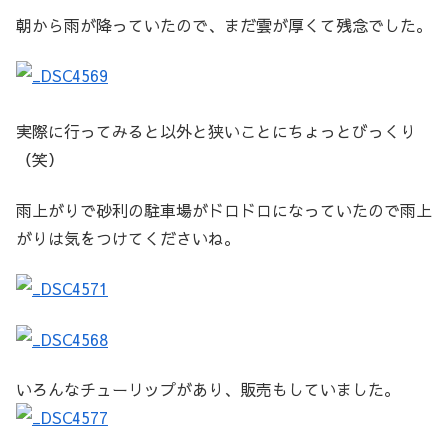
朝から雨が降っていたので、まだ雲が厚くて残念でした。
実際に行ってみると以外と狭いことにちょっとびっくり
（笑）
雨上がりで砂利の駐車場がドロドロになっていたので雨上
がりは気をつけてくださいね。
いろんなチューリップがあり、販売もしていました。