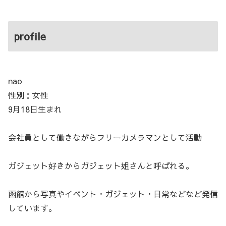
profile
nao
性別：女性
9月18日生まれ
会社員として働きながらフリーカメラマンとして活動
ガジェット好きからガジェット姐さんと呼ばれる。
函館から写真やイベント・ガジェット・日常などなど発信
しています。