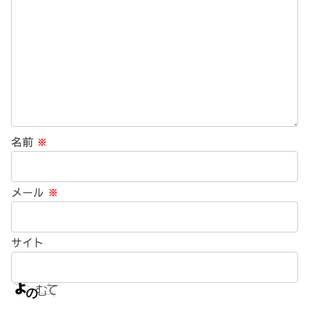
名前
※
メール
※
サイト