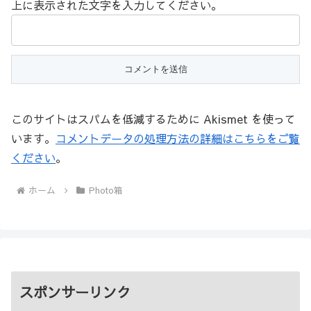
上に表示された文字を入力してください。
このサイトはスパムを低減するために Akismet を使って
います。
コメントデータの処理方法の詳細はこちらをご覧
ください
。
ホーム
Photo箱
スポンサーリンク