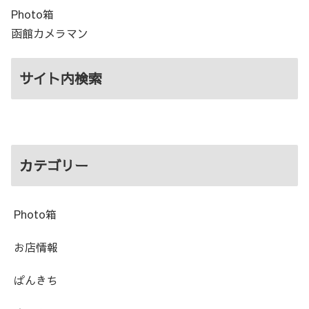
Photo箱
函館カメラマン
サイト内検索
カテゴリー
Photo箱
お店情報
ぱんきち