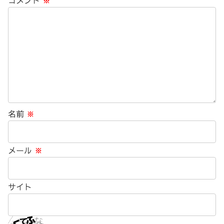
コメント
※
名前
※
メール
※
サイト