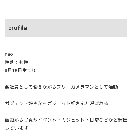
profile
nao
性別：女性
9月18日生まれ
会社員として働きながらフリーカメラマンとして活動
ガジェット好きからガジェット姐さんと呼ばれる。
函館から写真やイベント・ガジェット・日常などなど発信
しています。