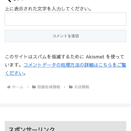
上に表示された文字を入力してください。
このサイトはスパムを低減するために Akismet を使って
います。
コメントデータの処理方法の詳細はこちらをご覧
ください
。
ホーム
函館地域情報
お店情報
スポンサーリンク