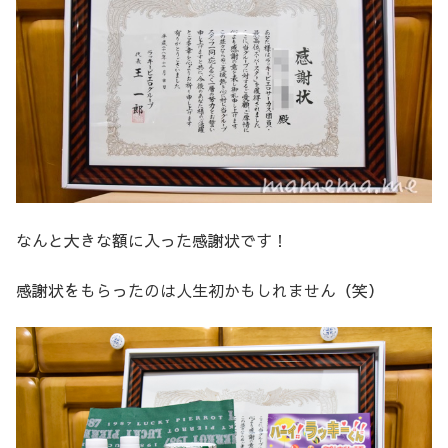
なんと大きな額に入った感謝状です！
感謝状をもらったのは人生初かもしれません（笑）