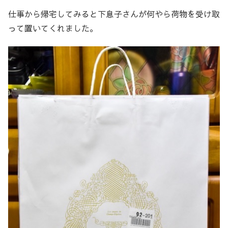
仕事から帰宅してみると下息子さんが何やら荷物を受け取
って置いてくれました。