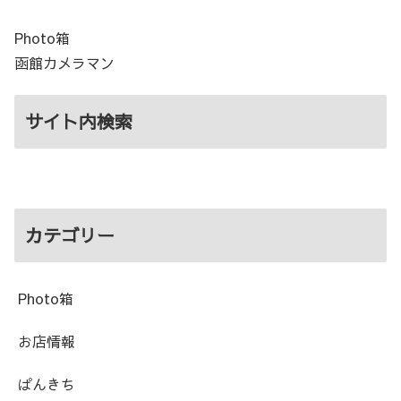
Photo箱
函館カメラマン
サイト内検索
カテゴリー
Photo箱
お店情報
ぱんきち