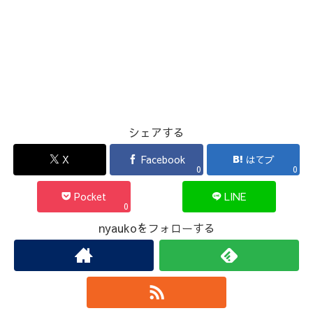
シェアする
X
Facebook
はてブ
0
0
Pocket
LINE
0
nyaukoをフォローする