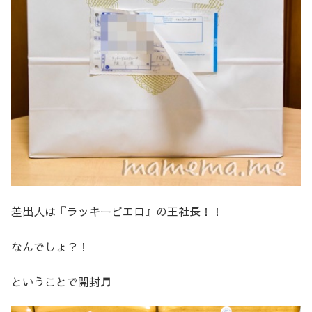
差出人は『ラッキーピエロ』の王社長！！
なんでしょ？！
ということで開封♬