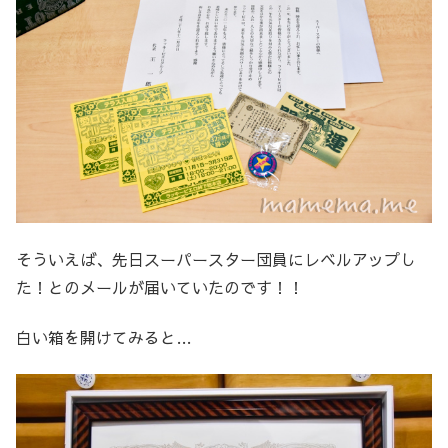
そういえば、先日スーパースター団員にレベルアップし
た！とのメールが届いていたのです！！
白い箱を開けてみると…