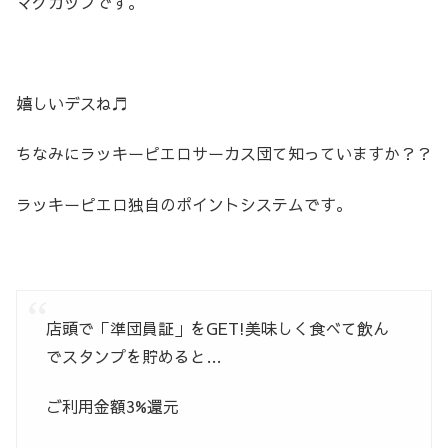
マグカップです。
嬉しいデスね♬
ちなみにラッキーピエロサーカス団て知っていますか？？
ラッキーピエロ独自のポイントシステムです。
店頭で「準団員証」をGET!美味しく食べて飲ん
でスタンプを貯めると…
ご利用金額3%還元