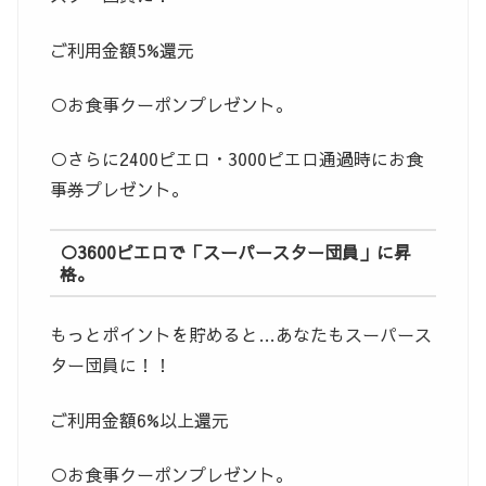
ご利用金額5%還元
○お食事クーポンプレゼント。
○さらに2400ピエロ・3000ピエロ通過時にお食
事券プレゼント。
○3600ピエロで「スーパースター団員」に昇
格。
もっとポイントを貯めると…あなたもスーパース
ター団員に！！
ご利用金額6%以上還元
○お食事クーポンプレゼント。