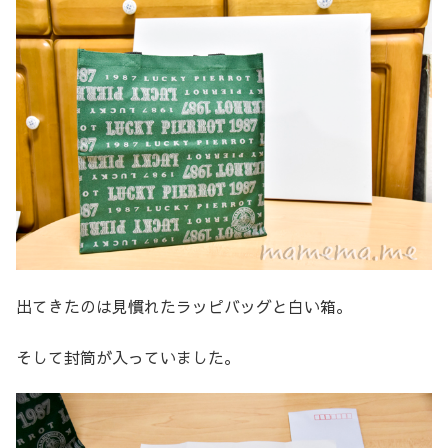
出てきたのは見慣れたラッピバッグと白い箱。
そして封筒が入っていました。