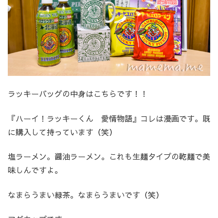
ラッキーバッグの中身はこちらです！！
『ハーイ！ラッキーくん 愛情物語』コレは漫画です。既
に購入して持っています（笑）
塩ラーメン。醤油ラーメン。これも生麺タイプの乾麺で美
味しんですよ。
なまらうまい緑茶。なまらうまいです（笑）