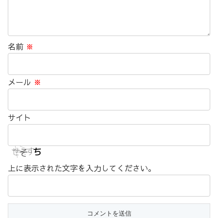
名前
※
メール
※
サイト
上に表示された文字を入力してください。