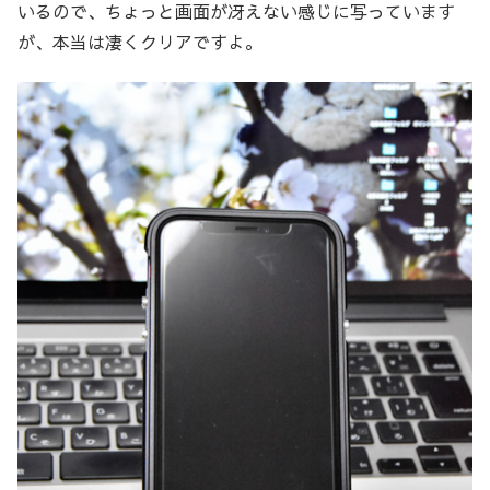
いるので、ちょっと画面が冴えない感じに写っています
が、本当は凄くクリアですよ。