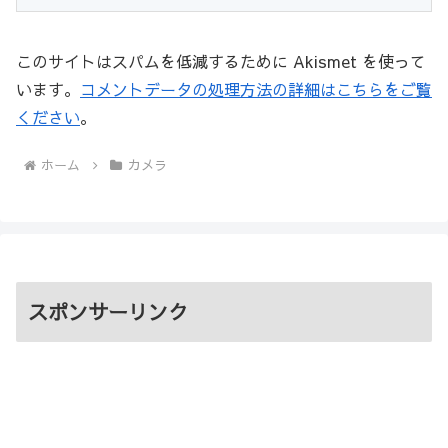
このサイトはスパムを低減するために Akismet を使って
います。
コメントデータの処理方法の詳細はこちらをご覧
ください
。
ホーム
カメラ
スポンサーリンク