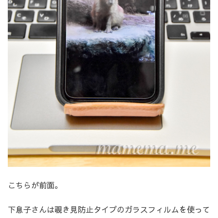
こちらが前面。
下息子さんは覗き見防止タイプのガラスフィルムを使って