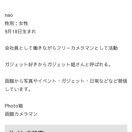
nao
性別：女性
9月18日生まれ
会社員として働きながらフリーカメラマンとして活動
ガジェット好きからガジェット姐さんと呼ばれる。
函館から写真やイベント・ガジェット・日常などなど発信
しています。
Photo箱
函館カメラマン