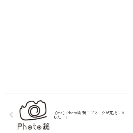
〔më〕Photo箱 新ロゴマークが完成しま
した！！