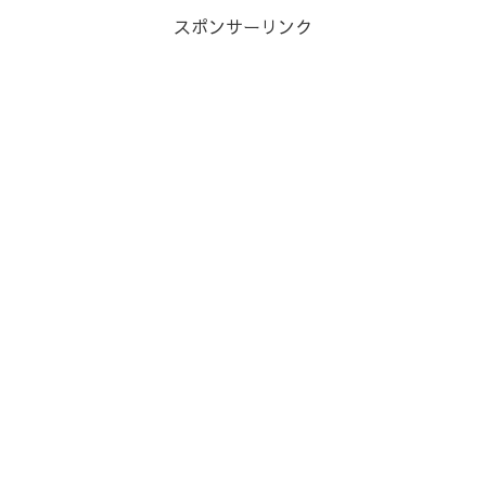
スポンサーリンク