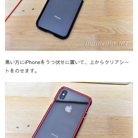
黒い方にiPhoneをうつ伏せに置いて、上からクリアシー
トをのせます。