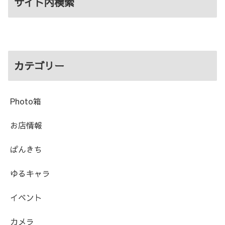
サイト内検索
カテゴリー
Photo箱
お店情報
ぱんきち
ゆるキャラ
イベント
カメラ