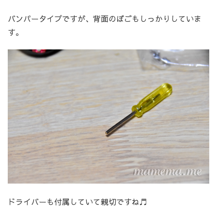
バンパータイプですが、背面のぼごもしっかりしていま
す。
ドライバーも付属していて親切ですね♬