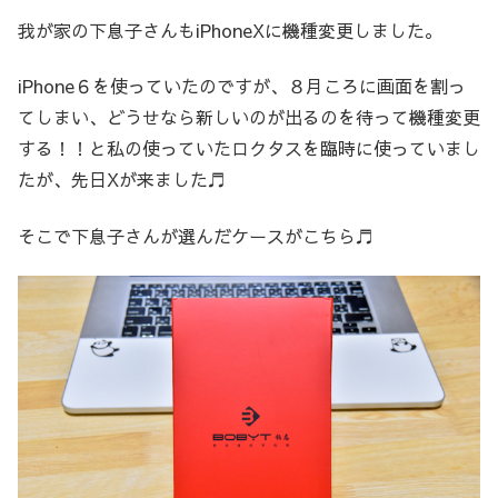
我が家の下息子さんもiPhoneXに機種変更しました。
iPhone６を使っていたのですが、８月ころに画面を割っ
てしまい、どうせなら新しいのが出るのを待って機種変更
する！！と私の使っていたロクタスを臨時に使っていまし
たが、先日Xが来ました♬
そこで下息子さんが選んだケースがこちら♬