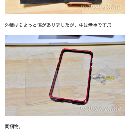
外装はちょっと傷がありましたが、中は無事です♬
同梱物。