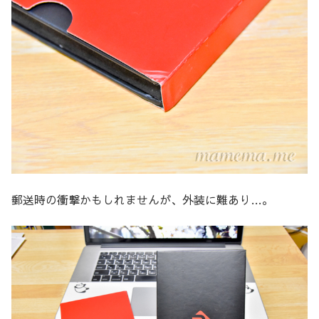
郵送時の衝撃かもしれませんが、外装に難あり…。