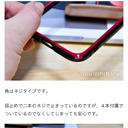
角はネジタイプです。
仮止めで二本のネジで止まっているのですが、４本付属で
ついているのでなくしてしまっても安心です。