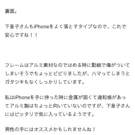
裏面。
下息子さんもiPhoneをよく落とすタイプなので、これで
安心ですね！！
フレームはアルミ素材なのではめる時に勤続で傷がついて
しまいそうでちょっとビビりましたが、ハマってしまうと
ガタツキもなくしっかりしています。
私はiPhoneを手に持った時に金属が固くて違和感があっ
てアルミ製はちょっと向いていないのですが、下息子さん
にはピッタリで気に入っているようです。
男性の手にはオススメかもしれませんね！