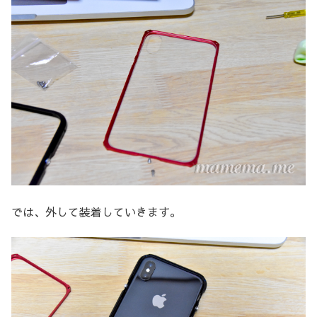
では、外して装着していきます。