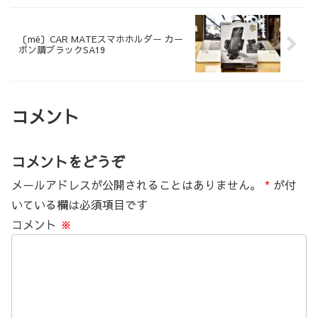
〔më〕CAR MATEスマホホルダー カー
ボン調ブラックSA19
コメント
コメントをどうぞ
メールアドレスが公開されることはありません。
*
が付
いている欄は必須項目です
コメント
※