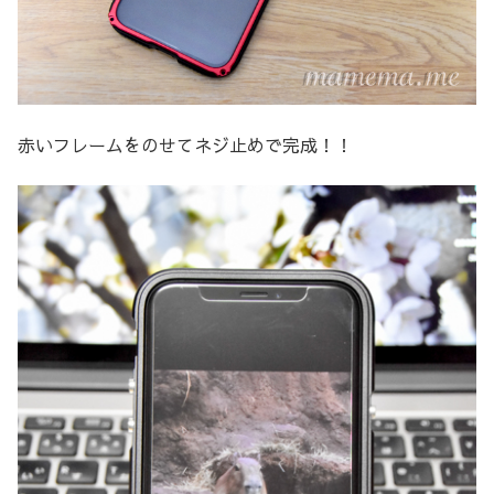
赤いフレームをのせてネジ止めで完成！！