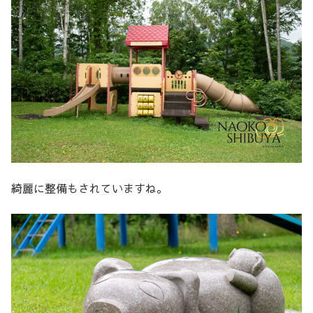
綺麗に整備もされていますね。