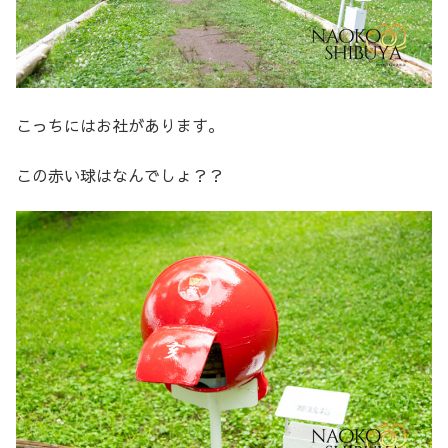
こっちにはお社があります。
この赤い球はなんでしょ？？