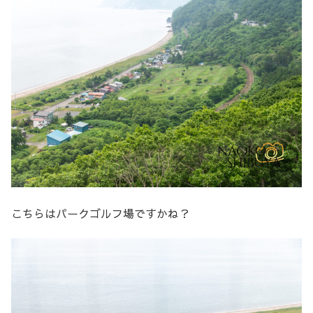
こちらはパークゴルフ場ですかね？