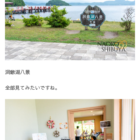
洞爺湖八景
全部見てみたいですね。