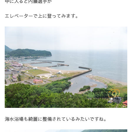
中に入ると内藤選手が
エレベーターで上に登ってみます。
海水浴場も綺麗に整備されているみたいですね。