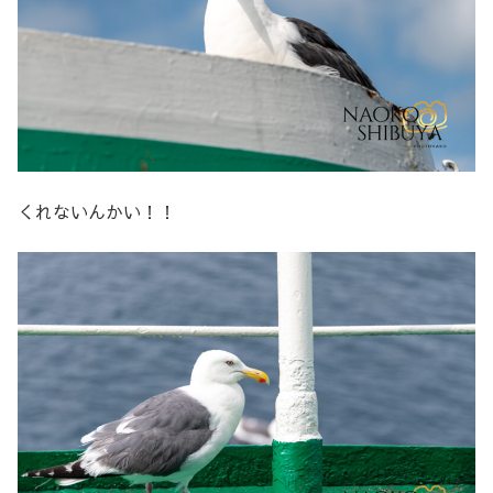
くれないんかい！！