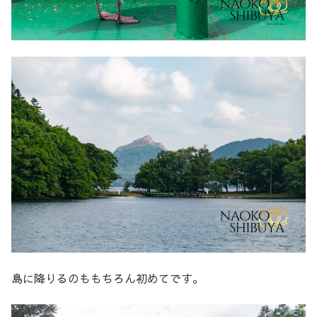
島に降りるのももちろん初めてです。