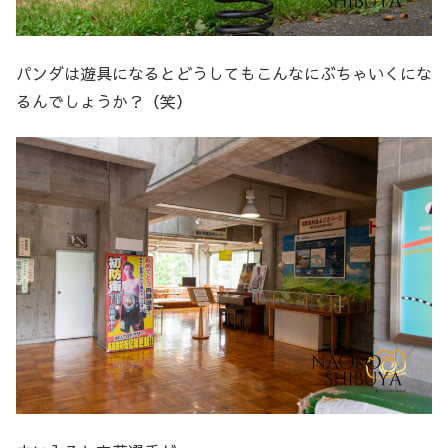
パンダは遊具になるとどうしてもこんなにぶちゃいくにな
るんでしょうか？（笑）