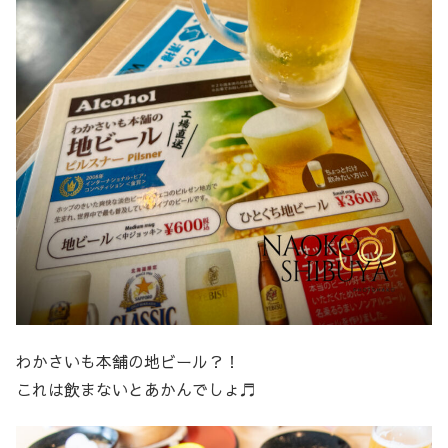
わかさいも本舗の地ビール？！
これは飲まないとあかんでしょ♬