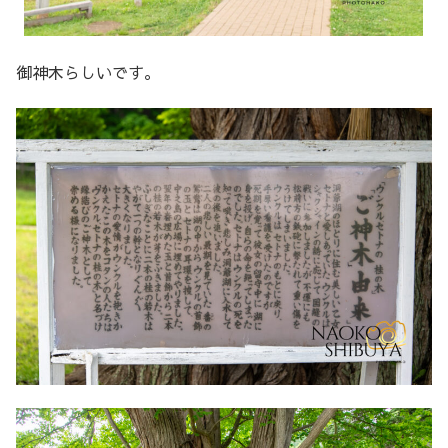
御神木らしいです。