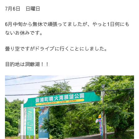
7月6日 日曜日
6月中旬から無休で頑張ってましたが、やっと1日何にも
ないお休みです。
曇り空ですがドライブに行くことにしました。
目的地は洞爺湖！！