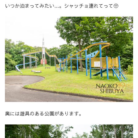
いつか泊まってみたい…。シャッチョ連れてって🥺
奥には遊具のある公園があります。