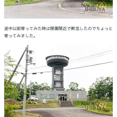
途中以前寄ってみた時は閉園間近で断念したのでちょっと
寄ってみました。