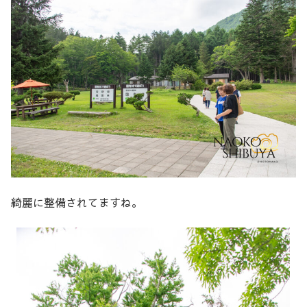
綺麗に整備されてますね。