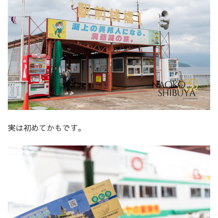
実は初めてかもです。