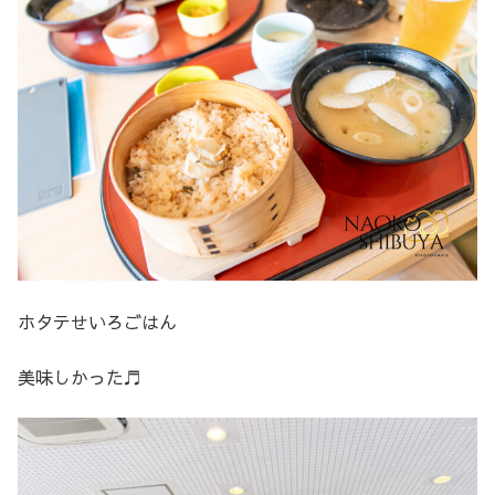
ホタテせいろごはん
美味しかった♬