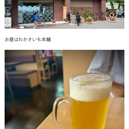
お昼はわかさいも本舗