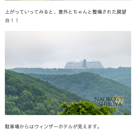
上がっていってみると、意外とちゃんと整備された展望
台！！
駐車場からはウィンザーホテルが見えます。