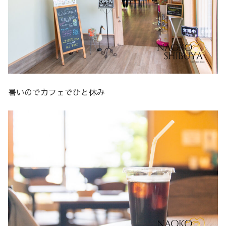
暑いのでカフェでひと休み