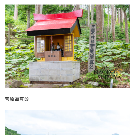
菅原道真公