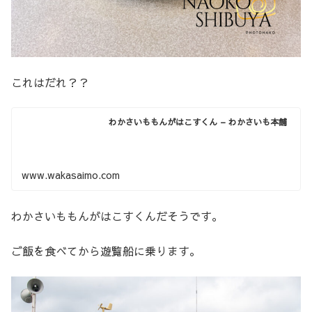
これはだれ？？
わかさいももんがはこすくん – わかさいも本舗
www.wakasaimo.com
わかさいももんがはこすくんだそうです。
ご飯を食べてから遊覧船に乗ります。