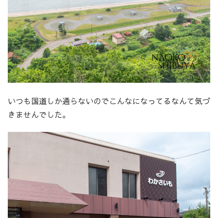
いつも国道しか通らないのでこんなになってるなんて気づ
きませんでした。