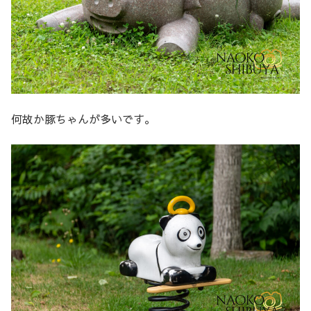
何故か豚ちゃんが多いです。