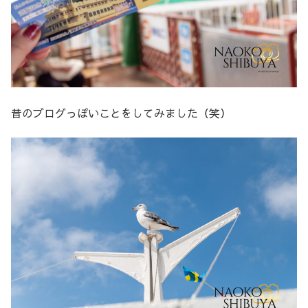
昔のブログっぽいことをしてみました（笑）