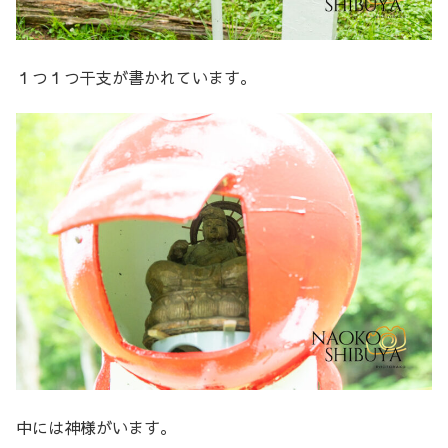
１つ１つ干支が書かれています。
中には神様がいます。