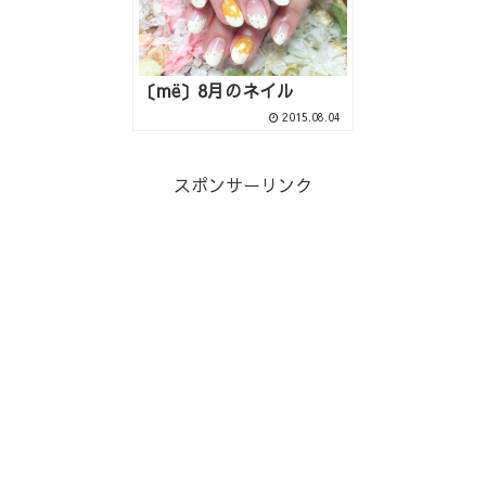
〔më〕8月のネイル
2015.08.04
スポンサーリンク