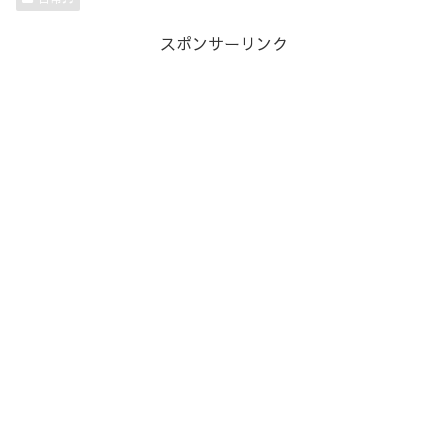
スポンサーリンク