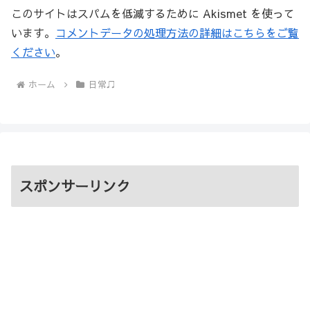
このサイトはスパムを低減するために Akismet を使って
います。
コメントデータの処理方法の詳細はこちらをご覧
ください
。
ホーム
日常♫
スポンサーリンク