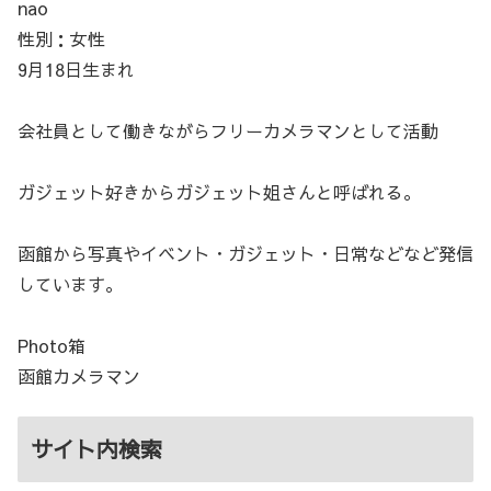
nao
性別：女性
9月18日生まれ
会社員として働きながらフリーカメラマンとして活動
ガジェット好きからガジェット姐さんと呼ばれる。
函館から写真やイベント・ガジェット・日常などなど発信
しています。
Photo箱
函館カメラマン
サイト内検索