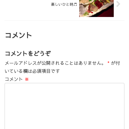
楽しいひと時♬
コメント
コメントをどうぞ
メールアドレスが公開されることはありません。
*
が付
いている欄は必須項目です
コメント
※