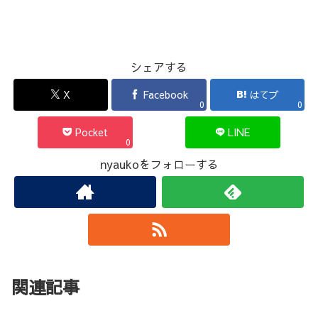
シェアする
X
Facebook
はてブ
0
0
Pocket
LINE
0
nyaukoをフォローする
関連記事