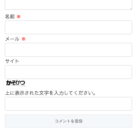
名前
※
メール
※
サイト
上に表示された文字を入力してください。