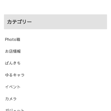
カテゴリー
Photo箱
お店情報
ぱんきち
ゆるキャラ
イベント
カメラ
ガジェット