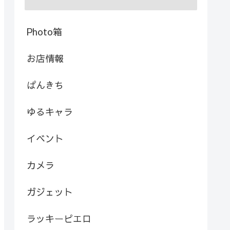
Photo箱
お店情報
ぱんきち
ゆるキャラ
イベント
カメラ
ガジェット
ラッキーピエロ