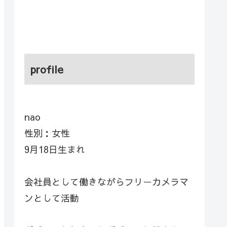
profile
nao
性別：女性
9月18日生まれ
会社員として働きながらフリーカメラマ
ンとして活動