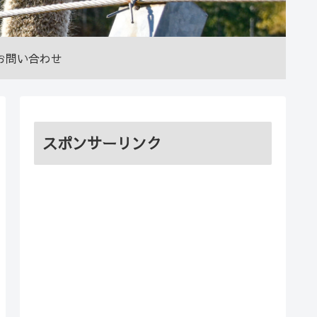
お問い合わせ
スポンサーリンク