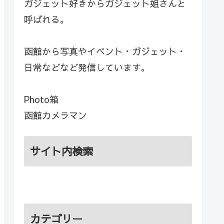
ガジェット好きからガジェット姐さんと
呼ばれる。
函館から写真やイベント・ガジェット・
日常などなど発信しています。
Photo箱
函館カメラマン
サイト内検索
カテゴリー