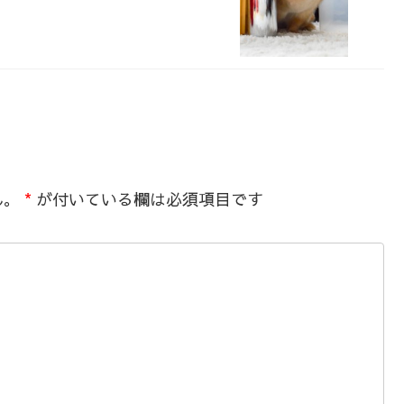
ん。
*
が付いている欄は必須項目です