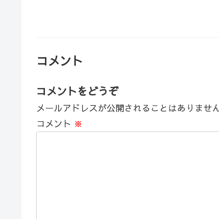
コメント
コメントをどうぞ
メールアドレスが公開されることはありませ
コメント
※