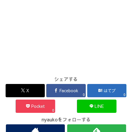
シェアする
X
Facebook
はてブ
0
0
Pocket
LINE
0
nyaukoをフォローする