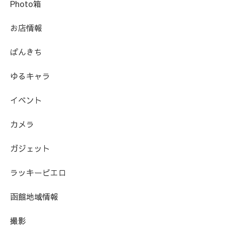
Photo箱
お店情報
ぱんきち
ゆるキャラ
イベント
カメラ
ガジェット
ラッキーピエロ
函館地域情報
撮影