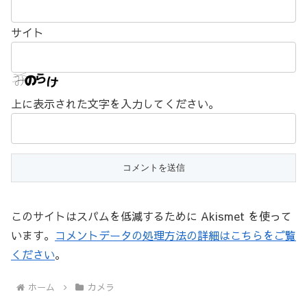
サイト
上に表示された文字を入力してください。
このサイトはスパムを低減するために Akismet を使って
います。
コメントデータの処理方法の詳細はこちらをご覧
ください
。
ホーム
カメラ