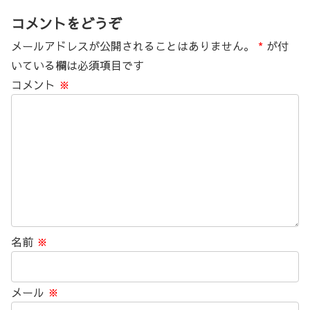
コメントをどうぞ
メールアドレスが公開されることはありません。
*
が付
いている欄は必須項目です
コメント
※
名前
※
メール
※