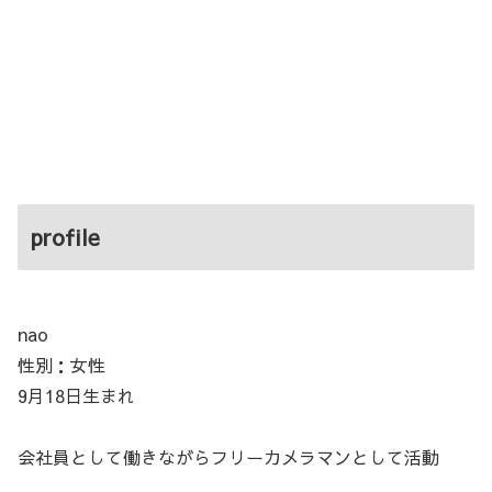
profile
nao
性別：女性
9月18日生まれ
会社員として働きながらフリーカメラマンとして活動