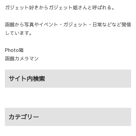
ガジェット好きからガジェット姐さんと呼ばれる。
函館から写真やイベント・ガジェット・日常などなど発信
しています。
Photo箱
函館カメラマン
サイト内検索
カテゴリー