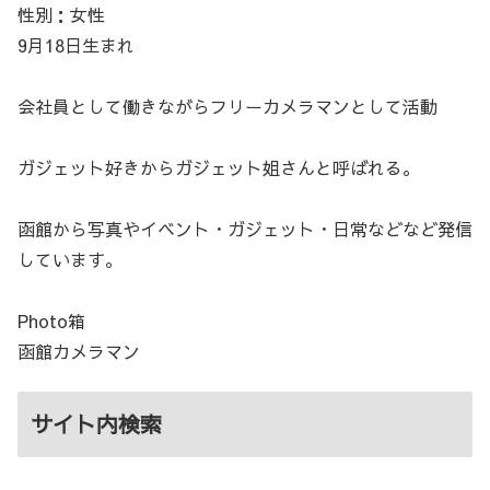
性別：女性
9月18日生まれ
会社員として働きながらフリーカメラマンとして活動
ガジェット好きからガジェット姐さんと呼ばれる。
函館から写真やイベント・ガジェット・日常などなど発信
しています。
Photo箱
函館カメラマン
サイト内検索