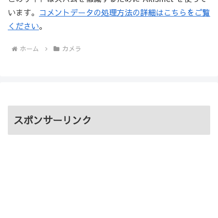
います。
コメントデータの処理方法の詳細はこちらをご覧
ください
。
ホーム
カメラ
スポンサーリンク