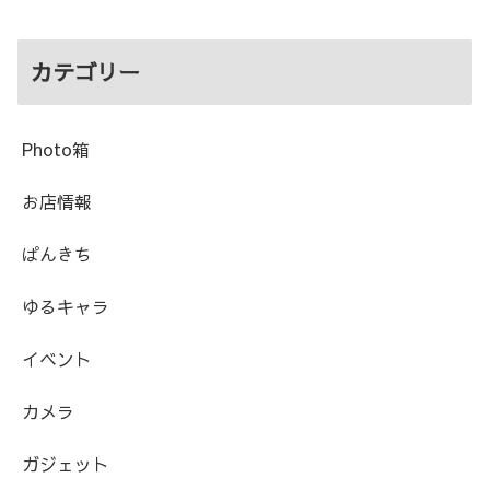
カテゴリー
Photo箱
お店情報
ぱんきち
ゆるキャラ
イベント
カメラ
ガジェット