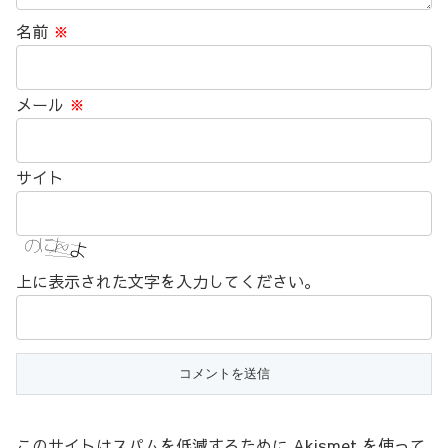
名前
※
メール
※
サイト
上に表示された文字を入力してください。
このサイトはスパムを低減するために Akismet を使って