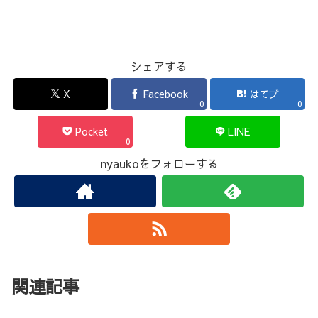
シェアする
X
Facebook
はてブ
0
0
Pocket
LINE
0
nyaukoをフォローする
関連記事