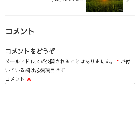
コメント
コメントをどうぞ
メールアドレスが公開されることはありません。
*
が付
いている欄は必須項目です
コメント
※