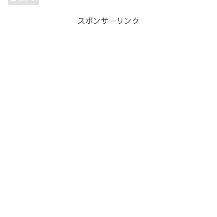
スポンサーリンク