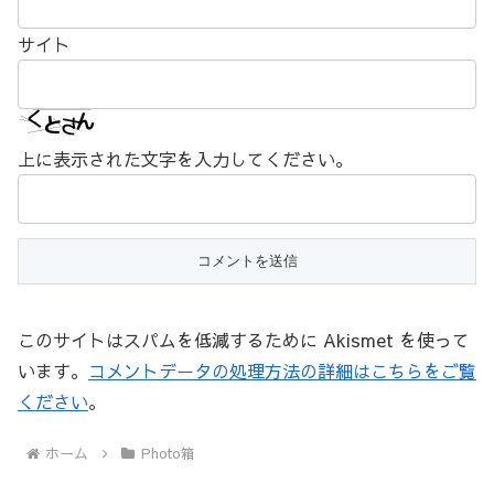
サイト
上に表示された文字を入力してください。
このサイトはスパムを低減するために Akismet を使って
います。
コメントデータの処理方法の詳細はこちらをご覧
ください
。
ホーム
Photo箱