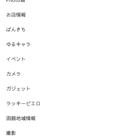
お店情報
ぱんきち
ゆるキャラ
イベント
カメラ
ガジェット
ラッキーピエロ
函館地域情報
撮影