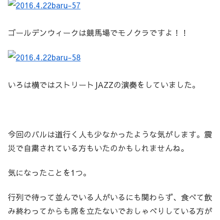
ゴールデンウィークは競馬場でモノクラですよ！！
いろは横ではストリートJAZZの演奏をしていました。
今回のバルは道行く人も少なかったような気がします。震
災で自粛されている方もいたのかもしれませんね。
気になったことを1つ。
行列で待って並んでいる人がいるにも関わらず、食べて飲
み終わってからも席を立たないでおしゃべりしている方が