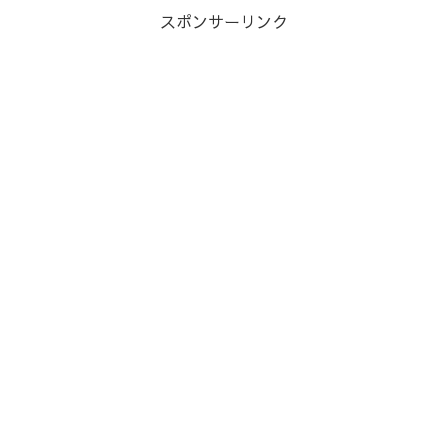
スポンサーリンク