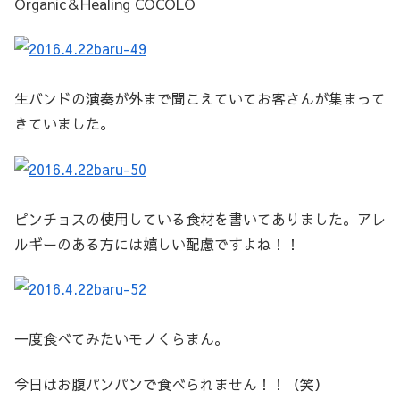
Organic＆Healing COCOLO
生バンドの演奏が外まで聞こえていてお客さんが集まって
きていました。
ピンチョスの使用している食材を書いてありました。アレ
ルギーのある方には嬉しい配慮ですよね！！
一度食べてみたいモノくらまん。
今日はお腹パンパンで食べられません！！（笑）