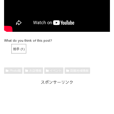
What do you think of this post?
拍手
(
1
)
Photo箱
お店情報
イベント
函館地域情報
スポンサーリンク