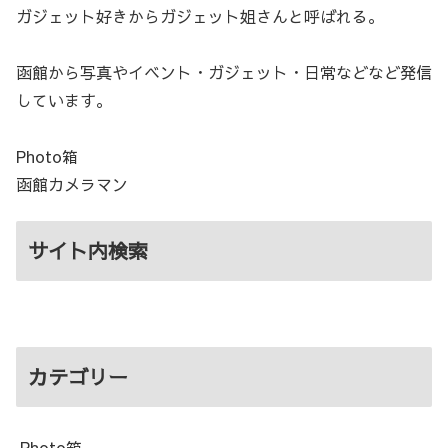
ガジェット好きからガジェット姐さんと呼ばれる。
函館から写真やイベント・ガジェット・日常などなど発信
しています。
Photo箱
函館カメラマン
サイト内検索
カテゴリー
Photo箱