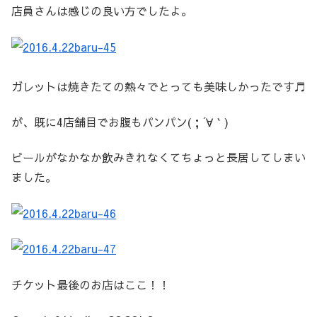
店員さんは感じの良い方でしたよ。
ガレットは焼きたての熱々でとっても美味しかったです♬
が、既に4店舗目でお腹もパンパン(；´∀｀)
ビールがなかなか飲みきれなくてちょっと長居してしまい
ました。
チケット最後のお店はここ！！