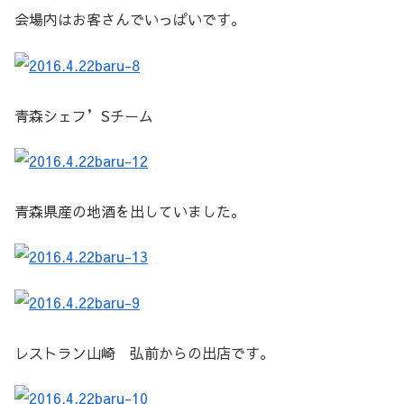
会場内はお客さんでいっぱいです。
青森シェフ’Sチーム
青森県産の地酒を出していました。
レストラン山崎 弘前からの出店です。