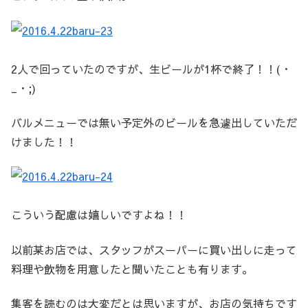
2人で回っていたのですが、生ビールが1杯で終了！！(・
_・;)
バルメニューでは無い予定外のビールを急遽出していただ
けました！！
こういう配慮は嬉しいですよね！！
以前某お店では、スタッフがスーパーに買い出しに走って
料理や飲物を用意したと聞いたことも有ります。
集客を読むのは大変だとは思いますが、お店の気持ちです