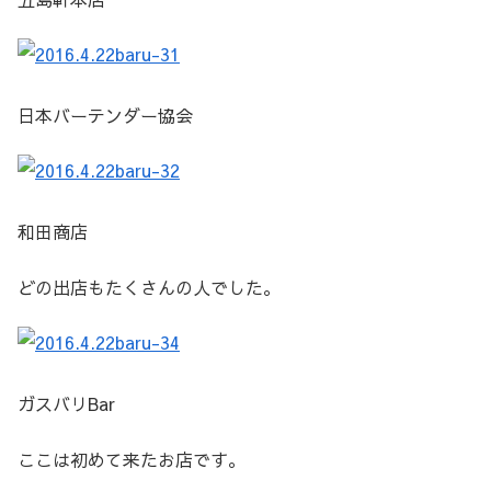
日本バーテンダー協会
和田商店
どの出店もたくさんの人でした。
ガスバリBar
ここは初めて来たお店です。