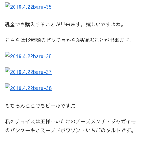
現金でも購入することが出来ます。嬉しいですよね。
こちらは12種類のピンチョから3品選ぶことが出来ます。
もちろんここでもビールです♬
私のチョイスは王様しいたけのチーズメンチ・ジャガイモ
のパンケーキとスープドポワソン・いちごのタルトです。