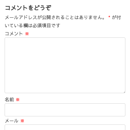
コメントをどうぞ
メールアドレスが公開されることはありません。
*
が付
いている欄は必須項目です
コメント
※
名前
※
メール
※