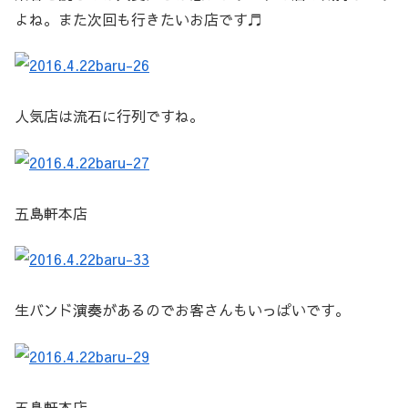
よね。また次回も行きたいお店です♬
人気店は流石に行列ですね。
五島軒本店
生バンド演奏があるのでお客さんもいっぱいです。
五島軒本店