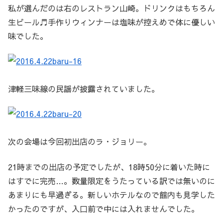
私が選んだのは右のレストラン山崎。ドリンクはもちろん
生ビール♬手作りウィンナーは塩味が控えめで体に優しい
味でした。
津軽三味線の民謡が披露されていました。
次の会場は今回初出店のラ・ジョリー。
21時までの出店の予定でしたが、18時50分に着いた時に
はすでに完売…。数量限定をうたっている訳では無いのに
あまりにも早過ぎる。新しいホテルなので館内も見学した
かったのですが、入口前で中には入れませんでした。