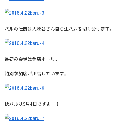
バルの仕掛け人深谷さん自ら生ハムを切り分けます。
最初の会場は金森ホール。
特別参加店が出店しています。
秋バルは9月4日ですよ！！