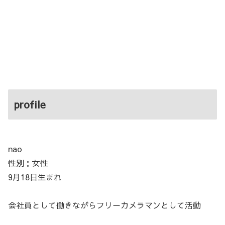
profile
nao
性別：女性
9月18日生まれ
会社員として働きながらフリーカメラマンとして活動