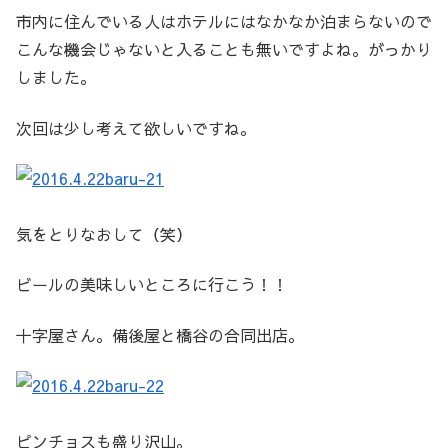
市内に住んでいる人はホテルにはなかなか泊まらないので
こんな機会じゃないと入ることも無いですよね。がっかり
しました。
次回は少し考えて欲しいですね。
気をとりなおして（笑）
ビールの美味しいところに行こう！！
十字屋さん。備後屋と橋谷の合同出店。
ピンチョスも盛り沢山。