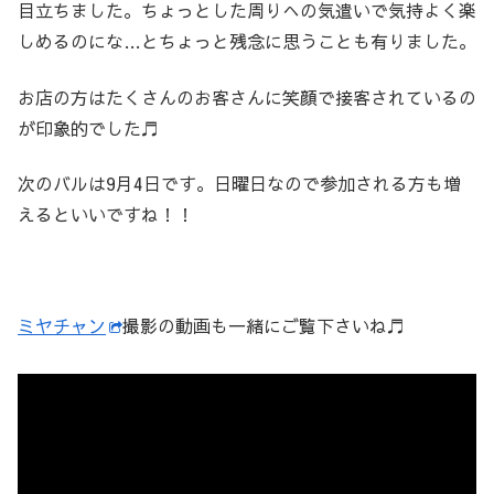
目立ちました。ちょっとした周りへの気遣いで気持よく楽
しめるのにな…とちょっと残念に思うことも有りました。
お店の方はたくさんのお客さんに笑顔で接客されているの
が印象的でした♬
次のバルは9月4日です。日曜日なので参加される方も増
えるといいですね！！
ミヤチャン
撮影の動画も一緒にご覧下さいね♬