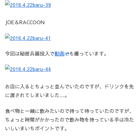
JOE＆RACCOON
今回は秘密兵器投入で
動画
も撮っています。
お店に入るとちょっと並んでいたのですが、ドリンクを先
に渡されてしまいました…。
食べ物と一緒に飲みたいので持って待っていたのですが、
ちょっと時間がかかったので飲み物を持っている手は冷た
いしいまいちポイントです。