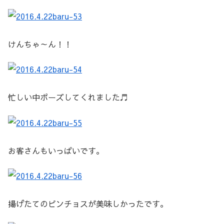
けんちゃ～ん！！
忙しい中ポーズしてくれました♬
お客さんもいっぱいです。
揚げたてのピンチョスが美味しかったです。