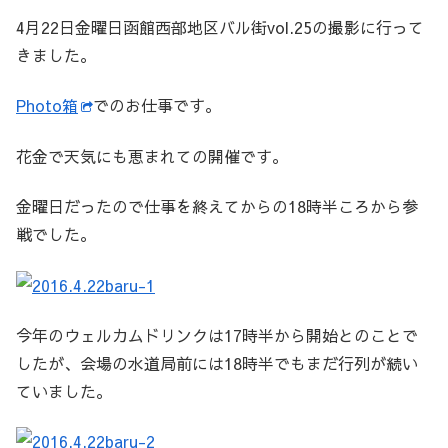
4月22日金曜日函館西部地区バル街vol.25の撮影に行って
きました。
Photo箱
でのお仕事です。
花金で天気にも恵まれての開催です。
金曜日だったので仕事を終えてからの18時半ころから参
戦でした。
今年のウェルカムドリンクは17時半から開始とのことで
したが、会場の水道局前には18時半でもまだ行列が続い
ていました。