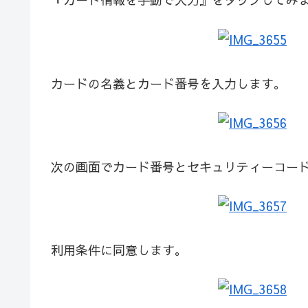
カードの名義とカード番号を入力します。
次の画面でカード番号とセキュリティーコー
利用条件に同意します。