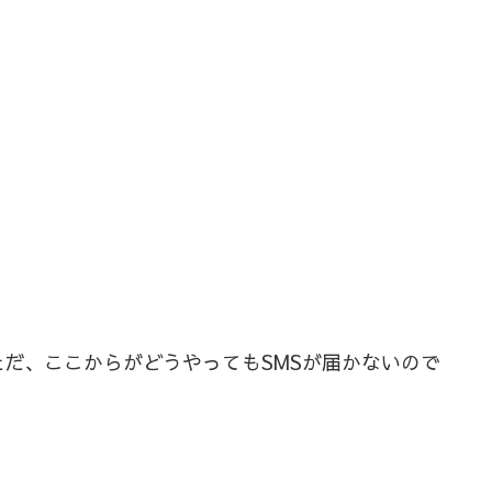
だ、ここからがどうやってもSMSが届かないので