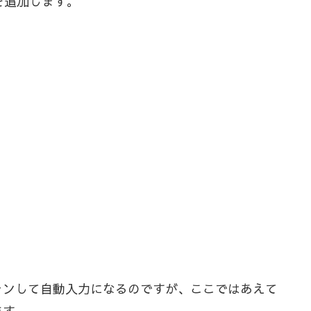
ードを追加します。
ャンして自動入力になるのですが、ここではあえて
ます。