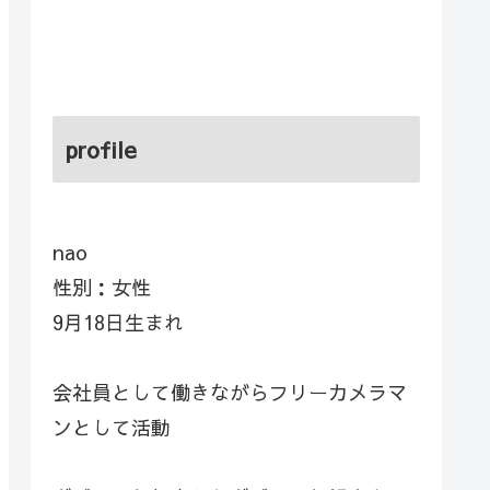
profile
nao
性別：女性
9月18日生まれ
会社員として働きながらフリーカメラマ
ンとして活動