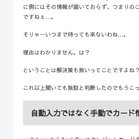
に側にはその情報が届いておらず、つまりのこ
ですねぇ…。
そりゃーいつまで待っても来ないわね…。
理由はわかりません。は？
ということは解決策も無いってことですよね
これ以上聞いても無駄と判断したのでもうこ
自動入力ではなく手動でカード