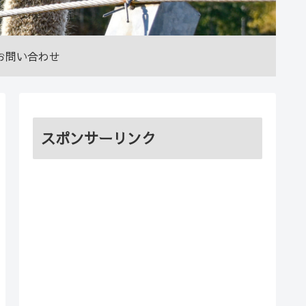
お問い合わせ
スポンサーリンク