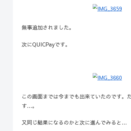
無事追加されました。
次にQUICPayです。
この画面までは今までも出来ていたのです。た
す…。
又同じ結果になるのかと次に進んでみると…