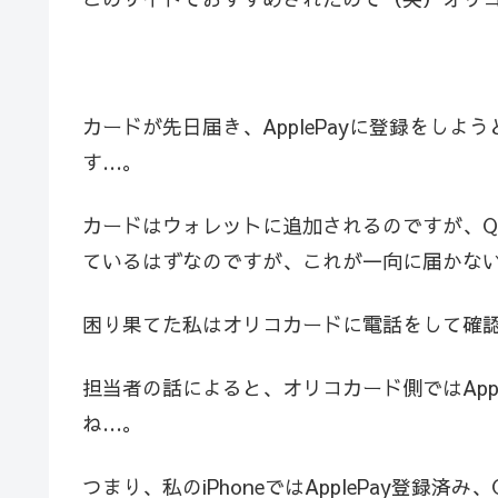
カードが先日届き、ApplePayに登録をし
す…。
カードはウォレットに追加されるのですが、QU
ているはずなのですが、これが一向に届かな
困り果てた私はオリコカードに電話をして確
担当者の話によると、オリコカード側ではApp
ね…。
つまり、私のiPhoneではApplePay登録済