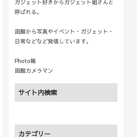
ガジェット好きからガジェット姐さんと
呼ばれる。
函館から写真やイベント・ガジェット・
日常などなど発信しています。
Photo箱
函館カメラマン
サイト内検索
カテゴリー