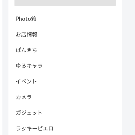
Photo箱
お店情報
ぱんきち
ゆるキャラ
イベント
カメラ
ガジェット
ラッキーピエロ