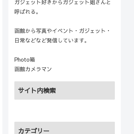
ガジェット好きからガジェット姐さんと
呼ばれる。
函館から写真やイベント・ガジェット・
日常などなど発信しています。
Photo箱
函館カメラマン
サイト内検索
カテゴリー