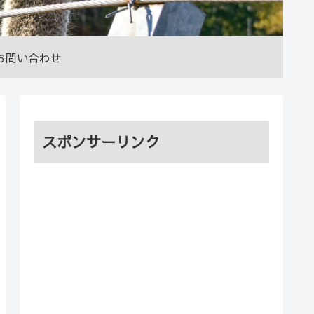
お問い合わせ
スポンサーリンク