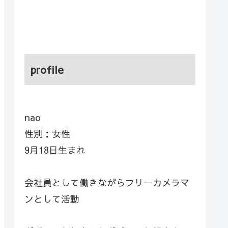
profile
nao
性別：女性
9月18日生まれ
会社員として働きながらフリーカメラマ
ンとして活動