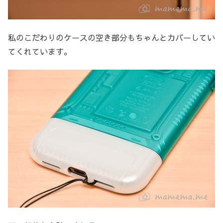
私のこだわりのケースの空き部分もちゃんとカバーしてい
てくれています。