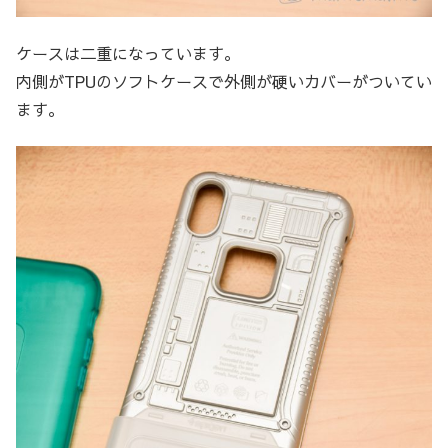
ケースは二重になっています。
内側がTPUのソフトケースで外側が硬いカバーがついてい
ます。