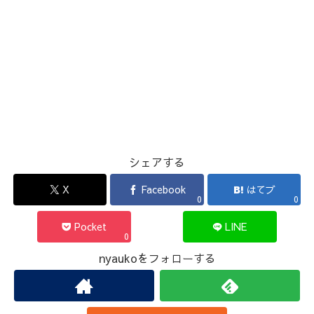
シェアする
X
Facebook
はてブ
0
0
Pocket
LINE
0
nyaukoをフォローする