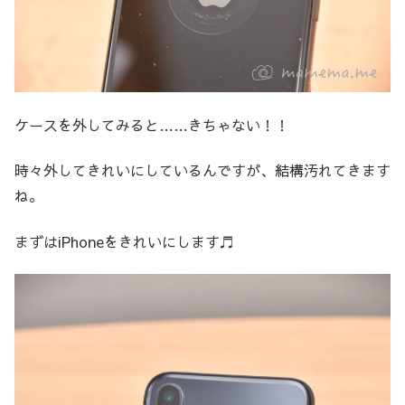
ケースを外してみると……きちゃない！！
時々外してきれいにしているんですが、結構汚れてきます
ね。
まずはiPhoneをきれいにします♬