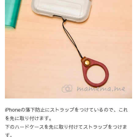
iPhoneの落下防止にストラップをつけているので、これ
を先に取り付けます。
下のハードケースを先に取り付けてストラップをつけま
す。