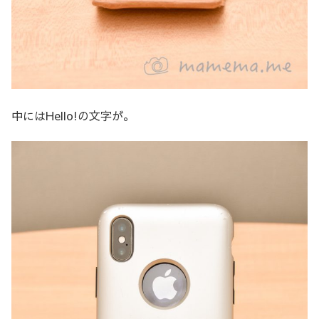
中にはHello!の文字が。