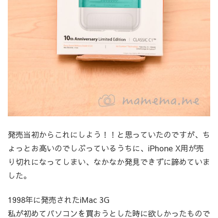
発売当初からこれにしよう！！と思っていたのですが、ち
ょっとお高いのでしぶっているうちに、iPhone X用が売
り切れになってしまい、なかなか発見できずに諦めていま
した。
1998年に発売されたiMac 3G
私が初めてパソコンを買おうとした時に欲しかったもので