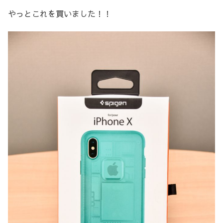
やっとこれを買いました！！