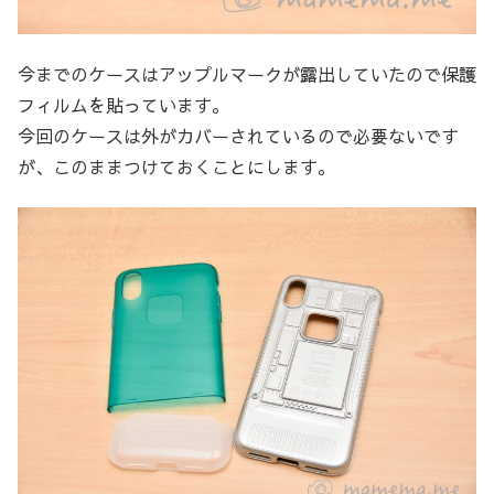
今までのケースはアップルマークが露出していたので保護
フィルムを貼っています。
今回のケースは外がカバーされているので必要ないです
が、このままつけておくことにします。