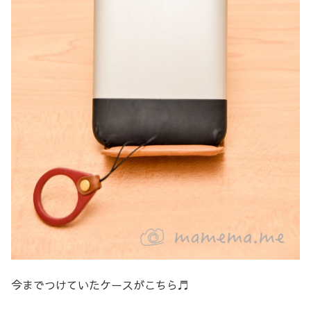
今までつけていたケースがこちら♬