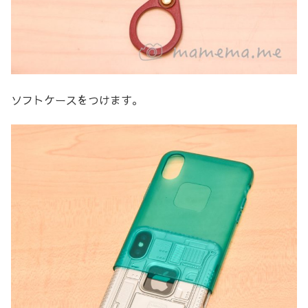
ソフトケースをつけます。