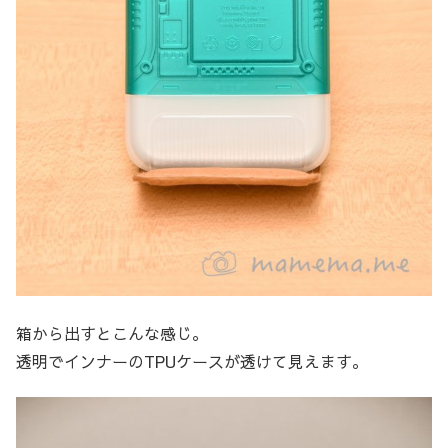
箱から出すとこんな感じ。
透明でインナーのTPUケースが透けて見えます。