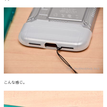
こんな感じ。