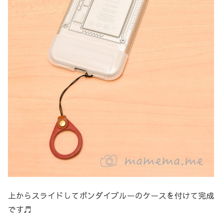
上からスライドしてボンダイブルーのケースを付けて完成
です♬