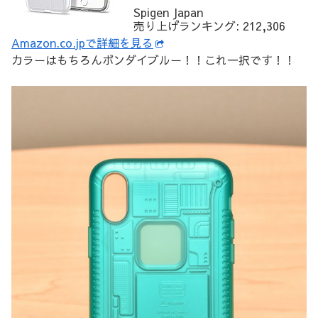
Spigen Japan
売り上げランキング: 212,306
Amazon.co.jpで詳細を見る
カラーはもちろんボンダイブルー！！これ一択です！！