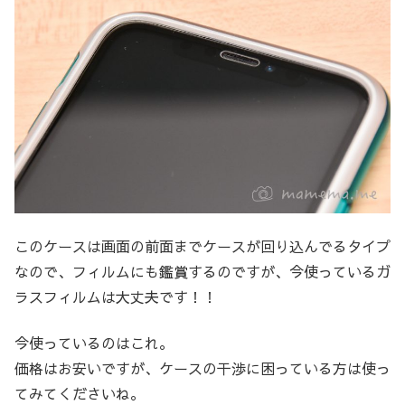
このケースは画面の前面までケースが回り込んでるタイプ
なので、フィルムにも鑑賞するのですが、今使っているガ
ラスフィルムは大丈夫です！！
今使っているのはこれ。
価格はお安いですが、ケースの干渉に困っている方は使っ
てみてくださいね。