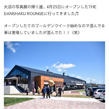
大沼の写真展の帰り道、4月25日にオープンしたTHE
DANSHAKU ROUNGEに行ってきました♬
オープンしたてのゴールデンウイーク始めなので混んでる
事は覚悟していましたが混んでた！！（笑）