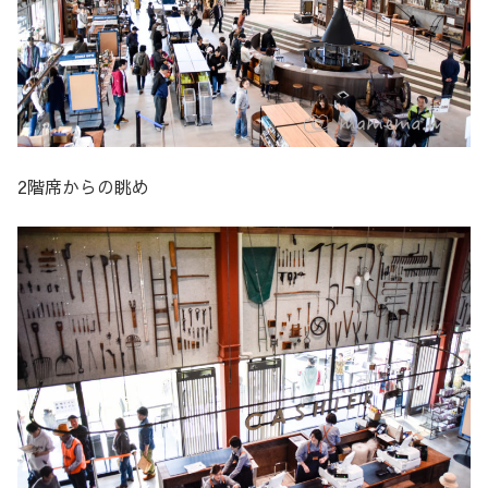
2階席からの眺め