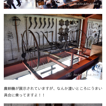
農耕機が展示されていますが、なんか凄いところにうまい
具合に乗ってますよ！！