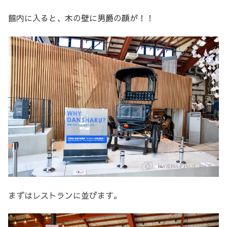
館内に入ると、木の壁に男爵の顔が！！
まずはレストランに並びます。