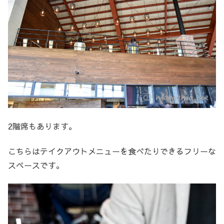
2階席もあります。
こちらはテイクアウトメニューを食べたりできるフリーな
スペースです。