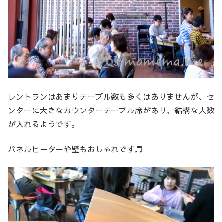
レントランはあまりテーブル数も多くはありませんが、セ
ンターに大きなカウンターテーブル席があり、結構な人数
が入れるようです。
パネルヒーターや壁もおしゃれです♬