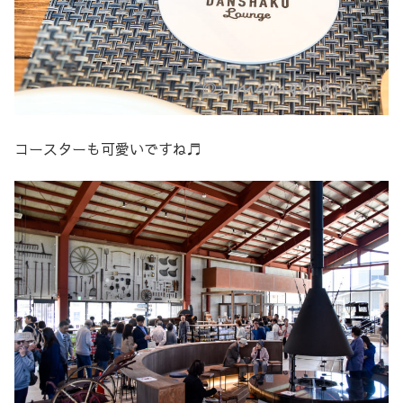
コースターも可愛いですね♬