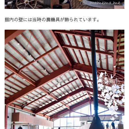
館内の壁には当時の農機具が飾られています。