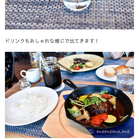
ドリンクもおしゃれな感じで出てきます！