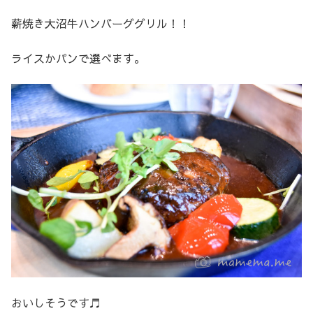
薪焼き大沼牛ハンバーググリル！！
ライスかパンで選べます。
おいしそうです♬