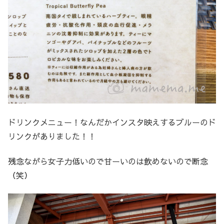
ドリンクメニュー！なんだかインスタ映えするブルーのド
リンクがありました！！
残念ながら女子力低いので甘ーいのは飲めないので断念
（笑）