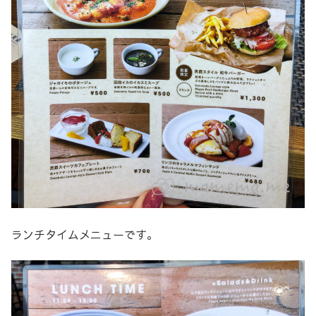
ランチタイムメニューです。