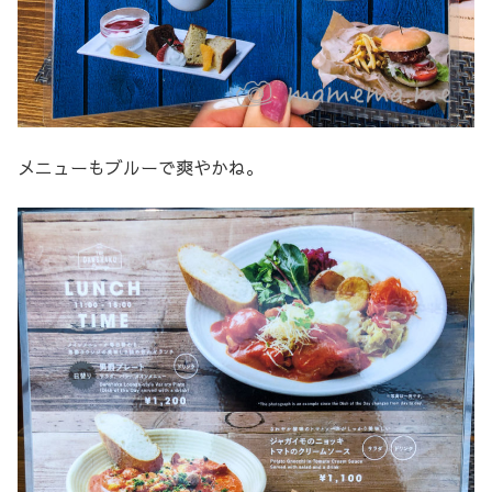
メニューもブルーで爽やかね。