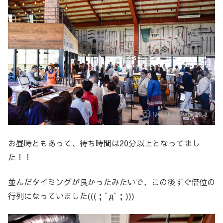
お昼時ともあって、待ち時間は20分以上となってまし
た！！
並んだタイミングが良かったみたいで、この後すぐ倍位の
行列になっていました(((；ﾟдﾟ；)))