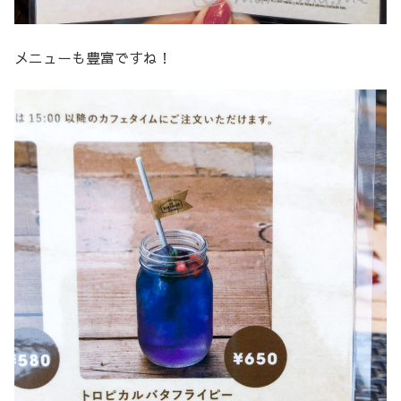
メニューも豊富ですね！