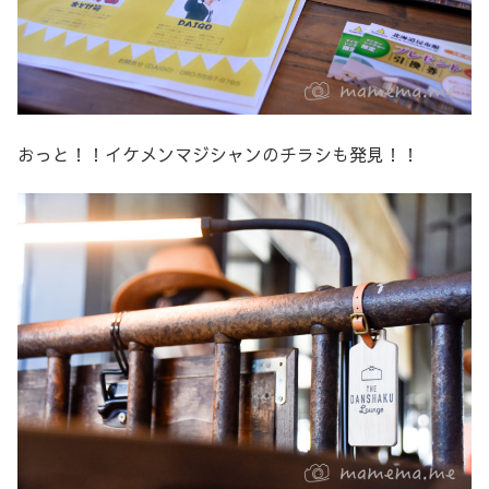
おっと！！イケメンマジシャンのチラシも発見！！