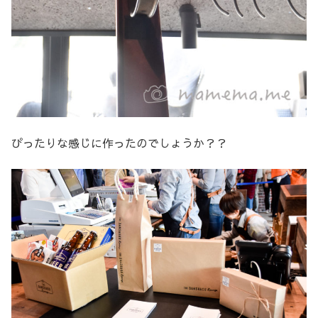
ぴったりな感じに作ったのでしょうか？？