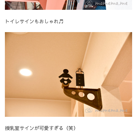
トイレサインもおしゃれ♬
授乳室サインが可愛すぎる（笑）