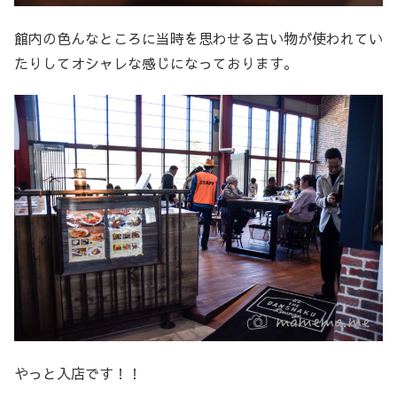
館内の色んなところに当時を思わせる古い物が使われてい
たりしてオシャレな感じになっております。
やっと入店です！！