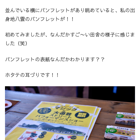
並んでいる横にパンフレットがあり眺めていると、私の出
身地八雲のパンフレットが！！
初めてみましたが、なんだかすご〜い田舎の様子に感じま
した（笑）
パンフレットの表紙なんだかわかります？？
ホタテの耳づりです！！