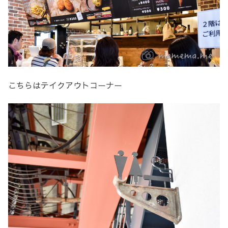
こちらはテイクアウトコーナー