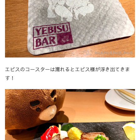
エビスのコースターは濡れるとエビス様が浮き出てきま
す！