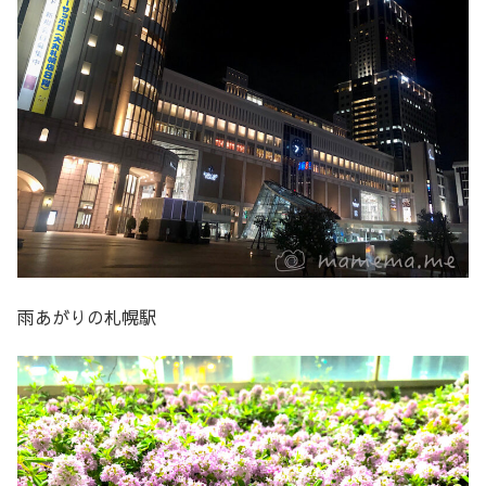
雨あがりの札幌駅