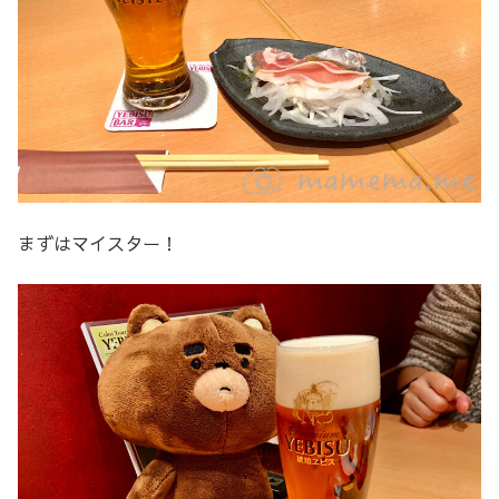
まずはマイスター！