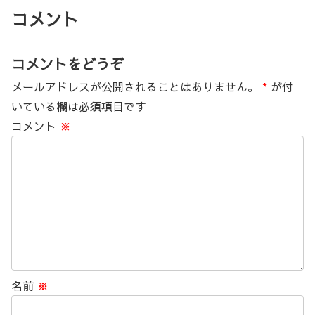
コメント
コメントをどうぞ
メールアドレスが公開されることはありません。
*
が付
いている欄は必須項目です
コメント
※
名前
※