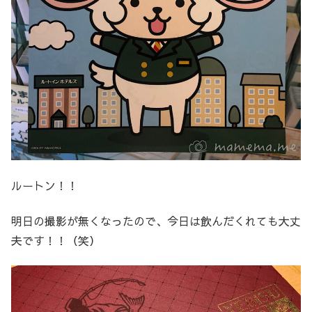
ルートン！！
明日の撮影が無くなったので、今日は飲んだくれても大丈
夫です！！（笑）