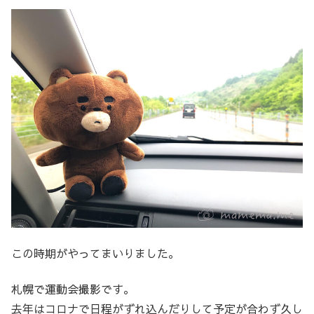
この時期がやってまいりました。
札幌で運動会撮影です。
去年はコロナで日程がずれ込んだりして予定が合わず久し