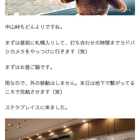
中山峠もどんよりですね。
まずは昼前に札幌入りして、打ち合わせの時間までヨドバ
シカメラをやっつけに行きます（笑）
まずはお昼ご飯です。
雨なので、外の移動はしません。本日は地下で繋がってる
ころで完結させます（笑）
ステラプレイスに来ました。