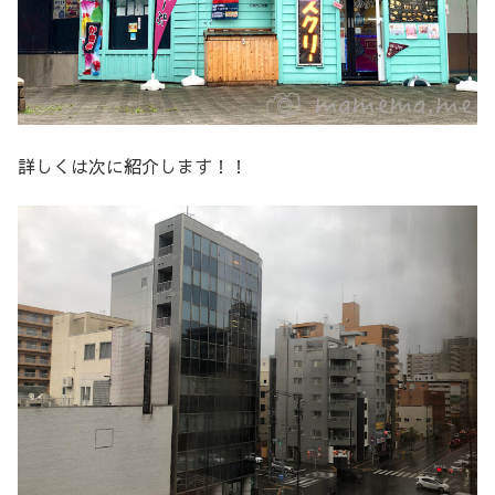
詳しくは次に紹介します！！