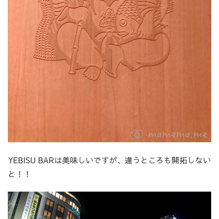
YEBISU BARは美味しいですが、違うところも開拓しない
と！！