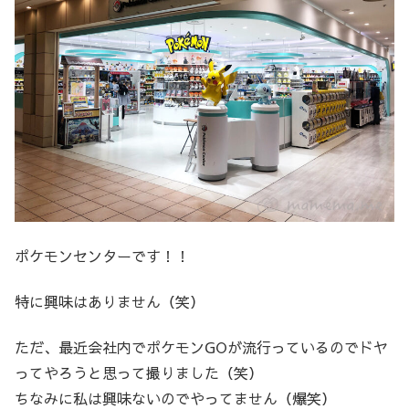
ポケモンセンターです！！
特に興味はありません（笑）
ただ、最近会社内でポケモンGOが流行っているのでドヤ
ってやろうと思って撮りました（笑）
ちなみに私は興味ないのでやってません（爆笑）