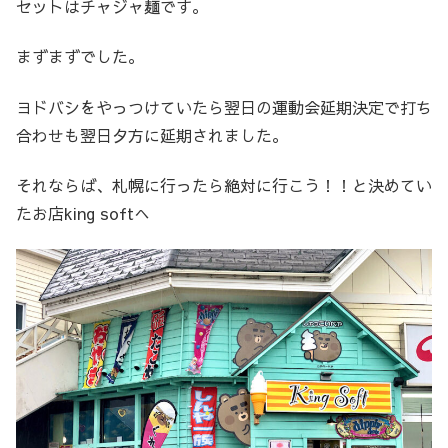
セットはチャジャ麺です。
まずまずでした。
ヨドバシをやっつけていたら翌日の運動会延期決定で打ち
合わせも翌日夕方に延期されました。
それならば、札幌に行ったら絶対に行こう！！と決めてい
たお店king softへ