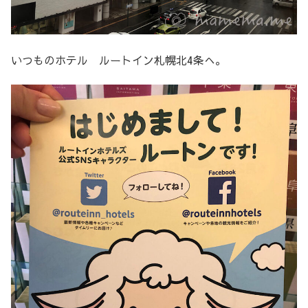
いつものホテル ルートイン札幌北4条へ。