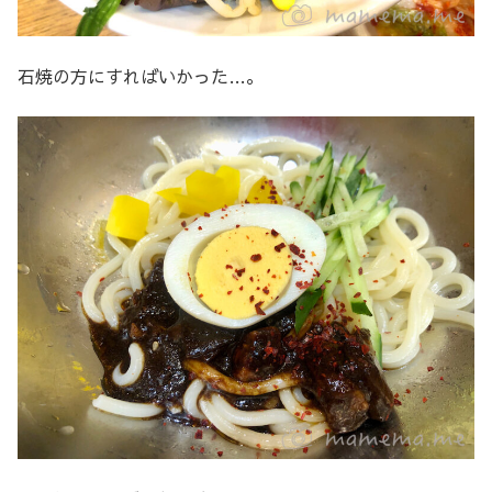
石焼の方にすればいかった…。