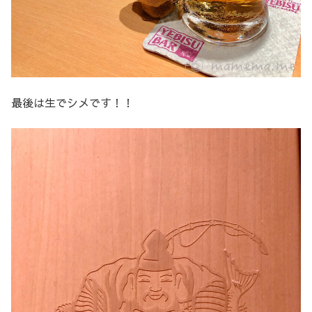
最後は生でシメです！！