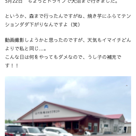
5月22日 ちょっとドライブで大沼まで行きました。
というか、森まで行ったんですがね、焼き芋にふらてテン
ションダダ下がりなんですよ（笑）
動画撮影しようかと思ったのですが、天気もイマイチどん
よりで私と同じ…。
こんな日は何をやってもダメなので、うし子の補充で
す！！