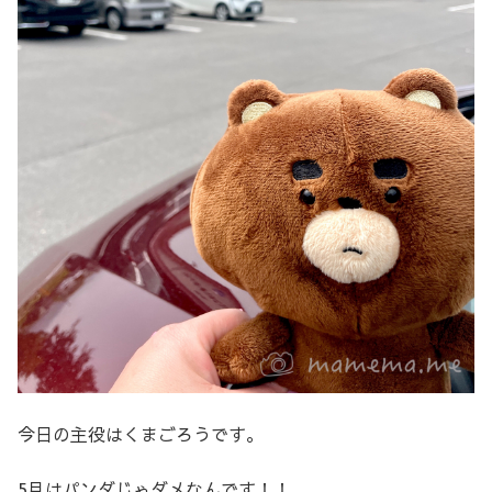
今日の主役はくまごろうです。
5月はパンダじゃダメなんです！！