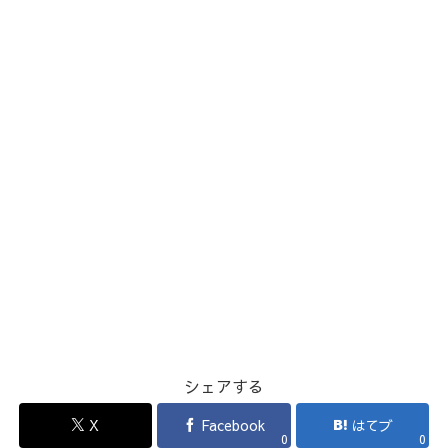
シェアする
X
Facebook
はてブ
0
0