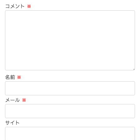
コメント
※
名前
※
メール
※
サイト