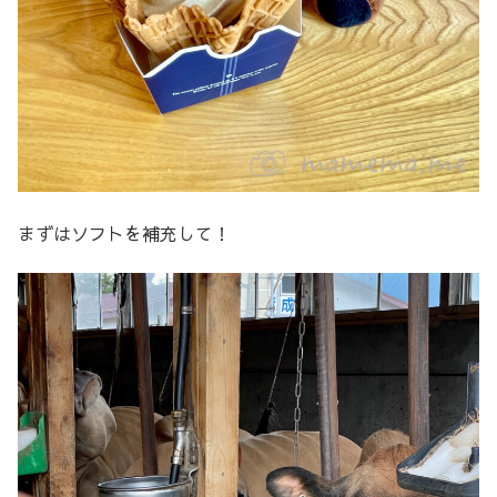
まずはソフトを補充して！