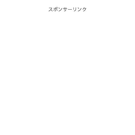
スポンサーリンク