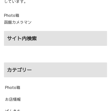
しています。
Photo箱
函館カメラマン
サイト内検索
カテゴリー
Photo箱
お店情報
ぱんきち