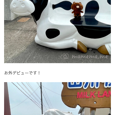
お外デビューです！