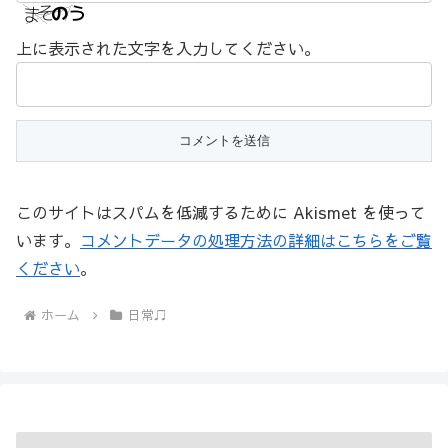
上に表示された文字を入力してください。
このサイトはスパムを低減するために Akismet を使って
います。
コメントデータの処理方法の詳細はこちらをご覧
ください
。
ホーム
日常♫