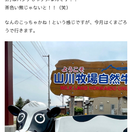
茶色い熊じゃないと！！（笑）
なんのこっちゃかね！という感じですが、今月はくまごろ
うで行きます。