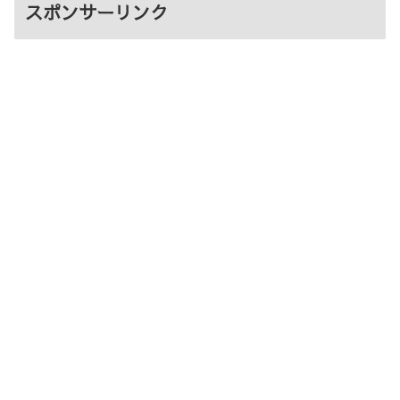
スポンサーリンク