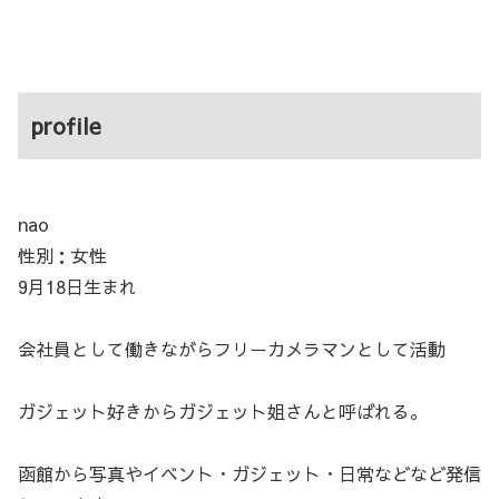
profile
nao
性別：女性
9月18日生まれ
会社員として働きながらフリーカメラマンとして活動
ガジェット好きからガジェット姐さんと呼ばれる。
函館から写真やイベント・ガジェット・日常などなど発信