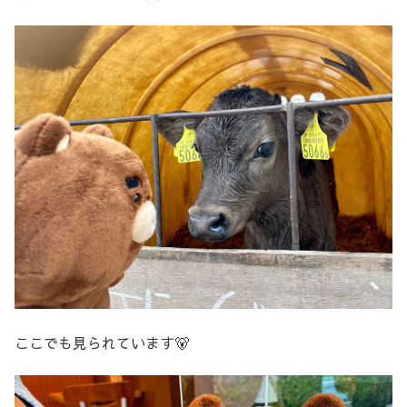
ここでも見られています🐻