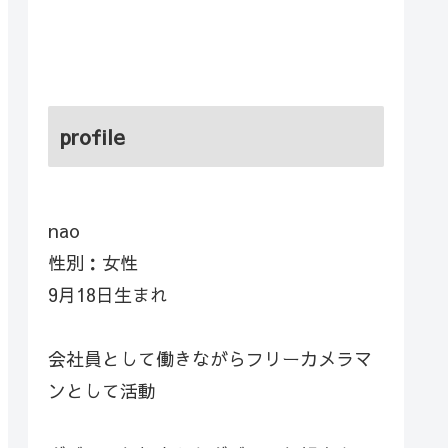
profile
nao
性別：女性
9月18日生まれ
会社員として働きながらフリーカメラマ
ンとして活動