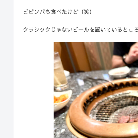
ビビンバも食べたけど（笑）
クラシックじゃないビールを置いているとこ