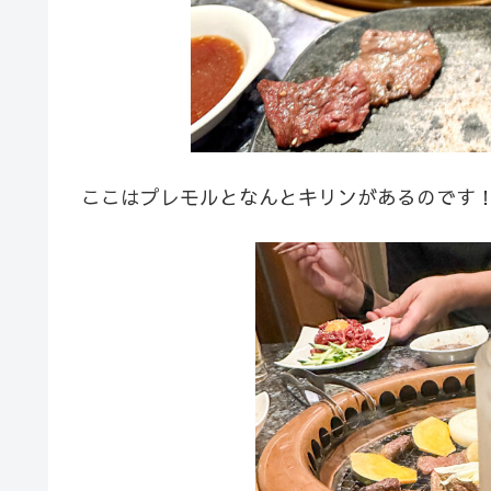
ここはプレモルとなんとキリンがあるのです