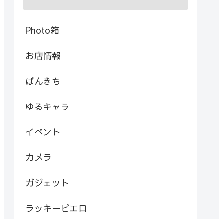
Photo箱
お店情報
ぱんきち
ゆるキャラ
イベント
カメラ
ガジェット
ラッキーピエロ