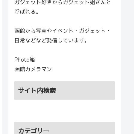
ガジェット好きからガジェット姐さんと
呼ばれる。
函館から写真やイベント・ガジェット・
日常などなど発信しています。
Photo箱
函館カメラマン
サイト内検索
カテゴリー