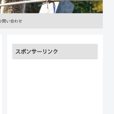
お問い合わせ
スポンサーリンク