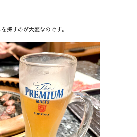
ろを探すのが大変なのです。