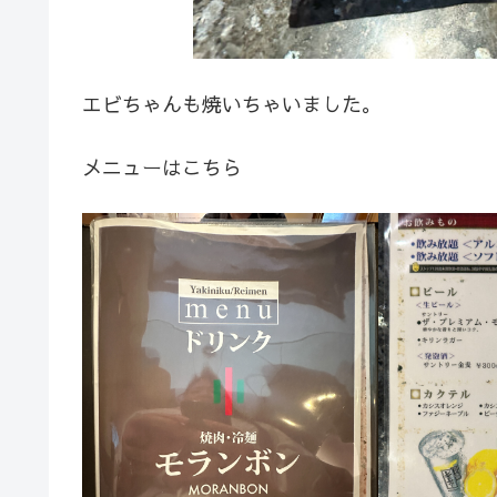
エビちゃんも焼いちゃいました。
メニューはこちら