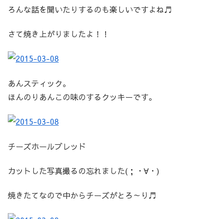
ろんな話を聞いたりするのも楽しいですよね♬
さて焼き上がりましたよ！！
あんスティック。
ほんのりあんこの味のするクッキーです。
チーズホールブレッド
カットした写真撮るの忘れました(；・∀・)
焼きたてなので中からチーズがとろ～り♬