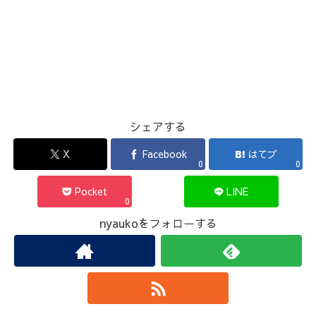
シェアする
X
Facebook
はてブ
0
0
Pocket
LINE
0
nyaukoをフォローする