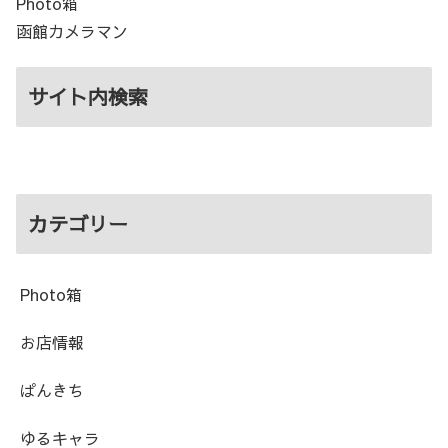
Photo箱
函館カメラマン
サイト内検索
カテゴリー
Photo箱
お店情報
ぱんきち
ゆるキャラ