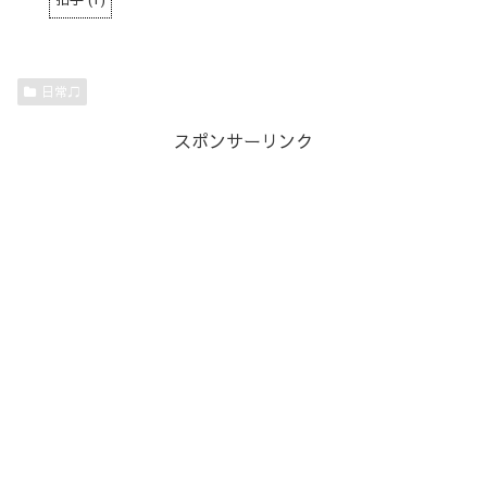
日常♫
スポンサーリンク