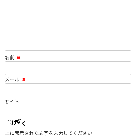
名前
※
メール
※
サイト
上に表示された文字を入力してください。