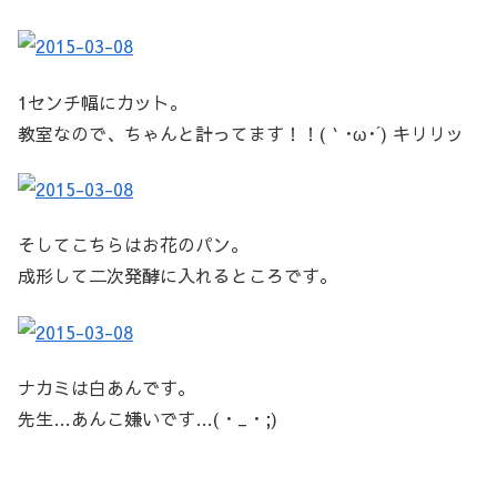
1センチ幅にカット。
教室なので、ちゃんと計ってます！！(｀･ω･´) キリリッ
そしてこちらはお花のパン。
成形して二次発酵に入れるところです。
ナカミは白あんです。
先生…あんこ嫌いです…(・_・;)