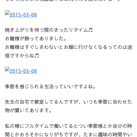
焼き上がりを待つ間のまったりタイム♬
お雛様が飾ってありました。
お雛様はすぐしまわないとお嫁に行けなくなるってのは迷
信ですからね♬
季節を感じられる生活っていいですよね。
先生の自宅で教室してるんですが、いつも季節に合わせた
物が置いてあります。
私の様にフルタイムで働いてるとつい季節感とか自分の時
間とかおろそかになりがちですが、たまに趣味の時間やい