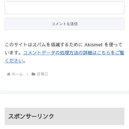
このサイトはスパムを低減するために Akismet を使って
います。
コメントデータの処理方法の詳細はこちらをご覧
ください
。
ホーム
日常♫
スポンサーリンク