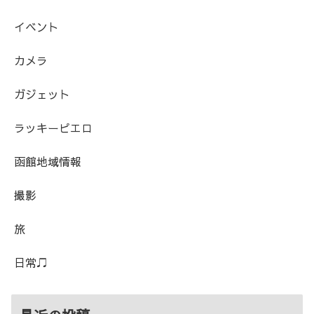
イベント
カメラ
ガジェット
ラッキーピエロ
函館地域情報
撮影
旅
日常♫