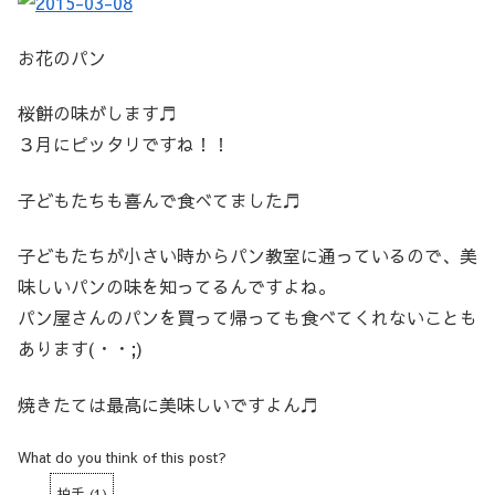
お花のパン
桜餅の味がします♬
３月にピッタリですね！！
子どもたちも喜んで食べてました♬
子どもたちが小さい時からパン教室に通っているので、美
味しいパンの味を知ってるんですよね。
パン屋さんのパンを買って帰っても食べてくれないことも
あります(・・;)
焼きたては最高に美味しいですよん♬
What do you think of this post?
拍手
(
1
)