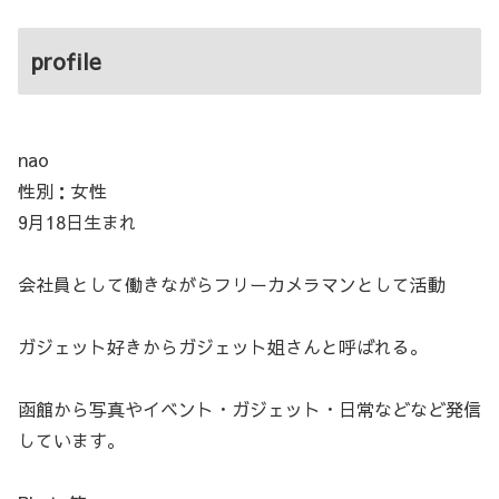
profile
nao
性別：女性
9月18日生まれ
会社員として働きながらフリーカメラマンとして活動
ガジェット好きからガジェット姐さんと呼ばれる。
函館から写真やイベント・ガジェット・日常などなど発信
しています。