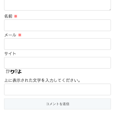
名前
※
メール
※
サイト
上に表示された文字を入力してください。