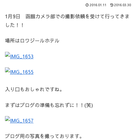
2016.01.11
2016.03.30
1月9日 函館カメラ部での撮影依頼を受けて行ってきま
した！！
場所はロワジールホテル
入り口もおしゃれですね。
まずはブログの準備も忘れずに！！(笑)
ブログ用の写真を撮っております。