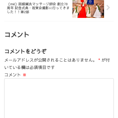
〔më〕函館鍼灸マッサージ師会 創立70
周年 記念式典・祝賀会撮影に行ってきま
した！！第2部
コメント
コメントをどうぞ
メールアドレスが公開されることはありません。
*
が付
いている欄は必須項目です
コメント
※