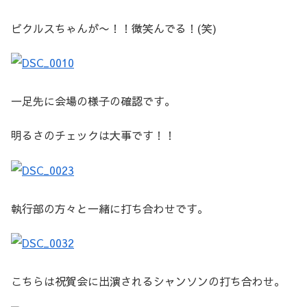
ピクルスちゃんが〜！！微笑んでる！(笑)
一足先に会場の様子の確認です。
明るさのチェックは大事です！！
執行部の方々と一緒に打ち合わせです。
こちらは祝賀会に出演されるシャンソンの打ち合わせ。