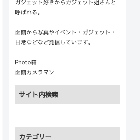
ガジェット好きからガジェット姐さんと
呼ばれる。
函館から写真やイベント・ガジェット・
日常などなど発信しています。
Photo箱
函館カメラマン
サイト内検索
カテゴリー