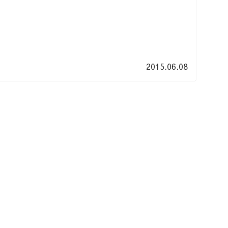
2015.06.08