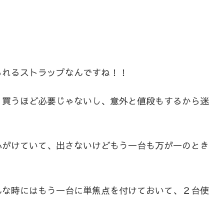
られるストラップなんですね！！
、買うほど必要じゃないし、意外と値段もするから迷
心がけていて、出さないけどもう一台も万が一のとき
んな時にはもう一台に単焦点を付けておいて、２台使