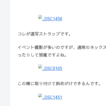
コレが速写ストラップです。
イベント撮影が多いのですが、通常のネック
ったりして邪魔ですよね。
この様に取り付けて斜めがけできるんです。