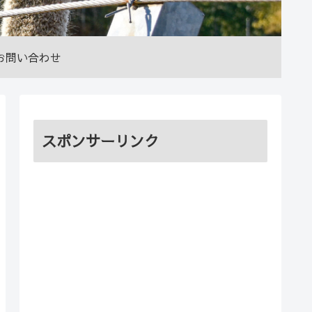
お問い合わせ
スポンサーリンク