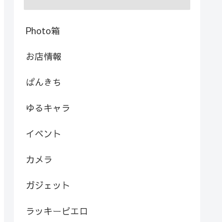
Photo箱
お店情報
ぱんきち
ゆるキャラ
イベント
カメラ
ガジェット
ラッキーピエロ