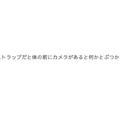
ストラップだと体の前にカメラがあると何かとぶつか