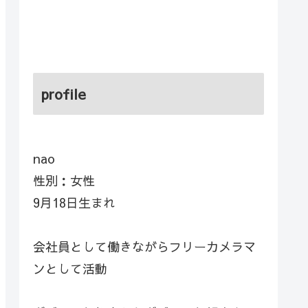
profile
nao
性別：女性
9月18日生まれ
会社員として働きながらフリーカメラマ
ンとして活動