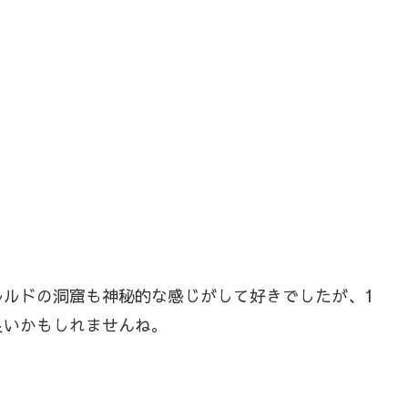
ルルドの洞窟も神秘的な感じがして好きでしたが、1
良いかもしれませんね。