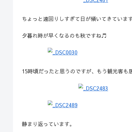
ちょっと遠回りしすぎて日が傾いてきていま
夕暮れ時が早くなるのも秋ですね♬
15時頃だったと思うのですが、もう観光客も
静まり返っています。