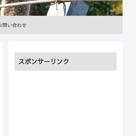
お問い合わせ
スポンサーリンク