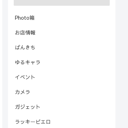
Photo箱
お店情報
ぱんきち
ゆるキャラ
イベント
カメラ
ガジェット
ラッキーピエロ