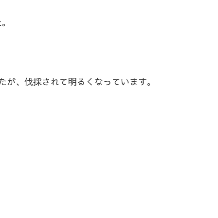
た。
たが、伐採されて明るくなっています。