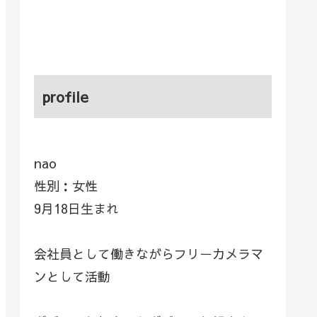
profile
nao
性別：女性
9月18日生まれ
会社員として働きながらフリーカメラマ
ンとして活動