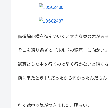
修道院の横を進んでいくと大きな栗の木があ
そこを通り過ぎて『ルルドの洞窟』に向かい
鬱蒼とした中を行くので早く行かないと暗く
前に来たとき1人だったから怖かったんだもん(
行く途中で気がつきました。明るい。