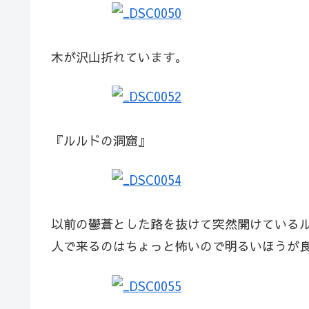
木が沢山折れています。
『ルルドの洞窟』
以前の鬱蒼とした路を抜けて突然開けている
人で来るのはちょっと怖いので明るいほうが