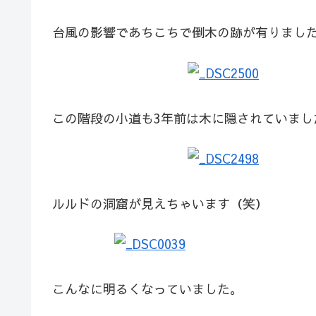
台風の影響であちこちで倒木の跡が有りまし
この階段の小道も3年前は木に隠されていまし
ルルドの洞窟が見えちゃいます（笑）
こんなに明るくなっていました。