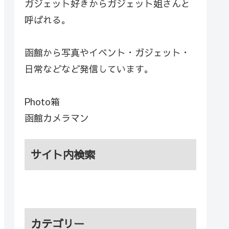
ガジェット好きからガジェット姐さんと
呼ばれる。
函館から写真やイベント・ガジェット・
日常などなど発信しています。
Photo箱
函館カメラマン
サイト内検索
カテゴリー