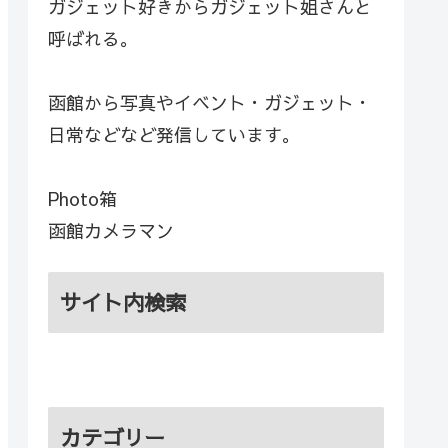
ガジェット好きからガジェット姐さんと
呼ばれる。
函館から写真やイベント・ガジェット・
日常などなど発信しています。
Photo箱
函館カメラマン
サイト内検索
カテゴリー