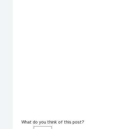
What do you think of this post?