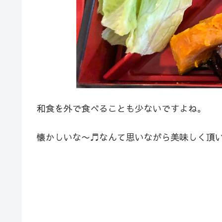
和食を外で食べることも少ないですよね。
懐かしいな〜♬なんて思いながら美味しく頂