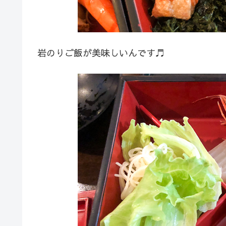
岩のりご飯が美味しいんです♬