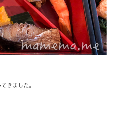
いてきました。