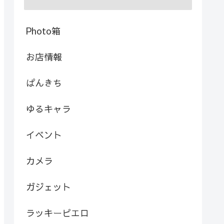
Photo箱
お店情報
ぱんきち
ゆるキャラ
イベント
カメラ
ガジェット
ラッキーピエロ