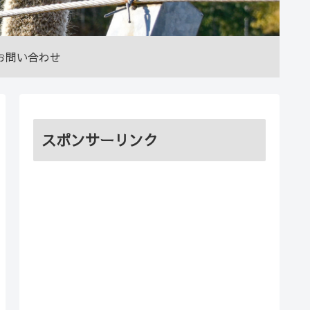
お問い合わせ
スポンサーリンク