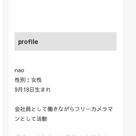
profile
nao
性別：女性
9月18日生まれ
会社員として働きながらフリーカメラマ
ンとして活動