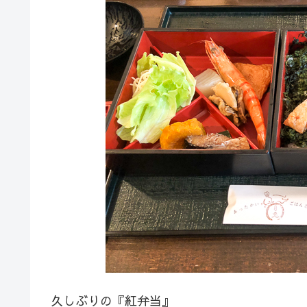
久しぶりの『紅弁当』