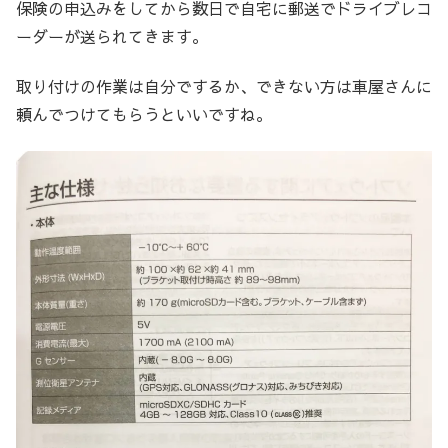
保険の申込みをしてから数日で自宅に郵送でドライブレコ
ーダーが送られてきます。
取り付けの作業は自分でするか、できない方は車屋さんに
頼んでつけてもらうといいですね。