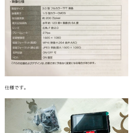
仕様です。