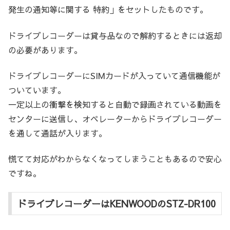
発生の通知等に関する 特約」をセットしたものです。
ドライブレコーダーは貸与品なので解約するときには返却
の必要があります。
ドライブレコーダーにSIMカードが入っていて通信機能が
ついています。
一定以上の衝撃を検知すると自動で録画されている動画を
センターに送信し、オペレーターからドライブレコーダー
を通して通話が入ります。
慌てて対応がわからなくなってしまうこともあるので安心
ですね。
ドライブレコーダーはKENWOODのSTZ-DR100