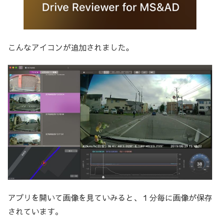
こんなアイコンが追加されました。
アプリを開いて画像を見ていみると、１分毎に画像が保存
されています。