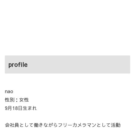
profile
nao
性別：女性
9月18日生まれ
会社員として働きながらフリーカメラマンとして活動