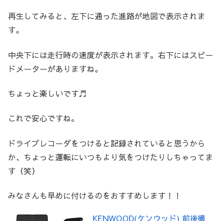
再生してみると、左下に通った進路が地図で表示されま
す。
中央下には走行時の速度が表示されます。右下にはスピー
ドメーターがありますね。
ちょっと楽しいです♬
これで安心ですね。
ドライブレコーダをつけると記録されていると思うから
か、ちょっと運転にいつもより気をつけたりしちゃってま
す（笑）
みなさんも早めに付けるのをおすすめします！！
KENWOOD(ケンウッド) 前後撮