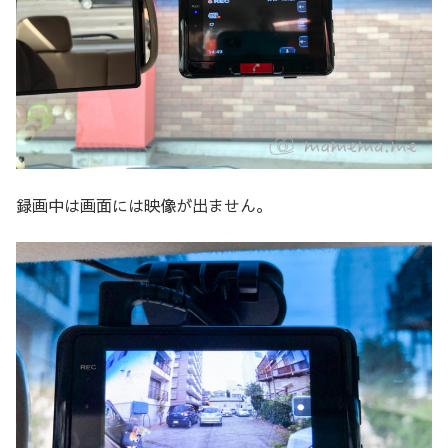
録画中は画面には映像が出ません。