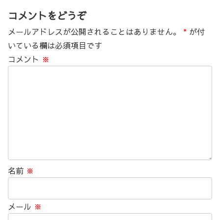
コメントをどうぞ
メールアドレスが公開されることはありません。
*
が付
いている欄は必須項目です
コメント
※
名前
※
メール
※