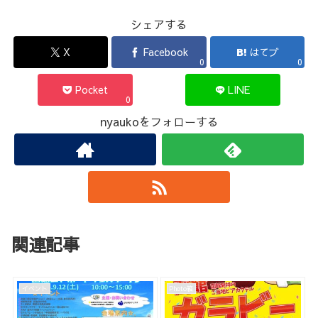
シェアする
X
Facebook
はてブ
0
0
Pocket
LINE
0
nyaukoをフォローする
関連記事
イベント
Photo箱