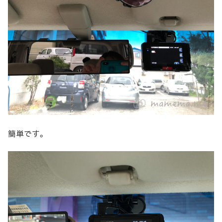
簡単です。