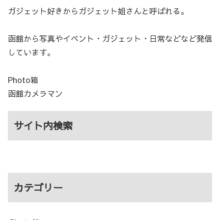
ガジェット好きからガジェット姐さんと呼ばれる。
函館から写真やイベント・ガジェット・日常などなど発信
しています。
Photo箱
函館カメラマン
サイト内検索
カテゴリー