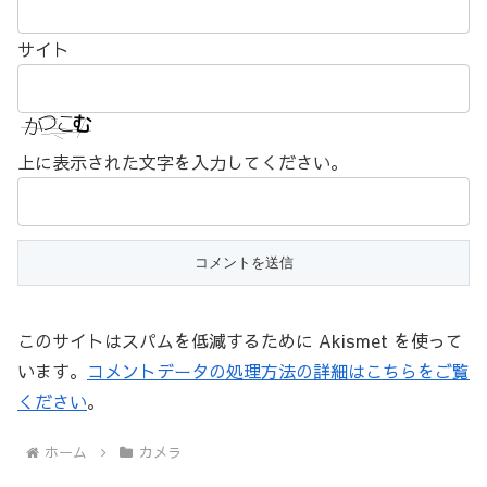
サイト
上に表示された文字を入力してください。
このサイトはスパムを低減するために Akismet を使って
います。
コメントデータの処理方法の詳細はこちらをご覧
ください
。
ホーム
カメラ