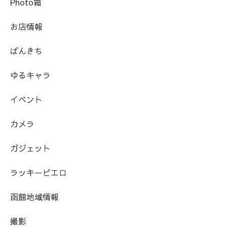
Photo箱
お店情報
ぱんきち
ゆるキャラ
イベント
カメラ
ガジェット
ラッキーピエロ
函館地域情報
撮影