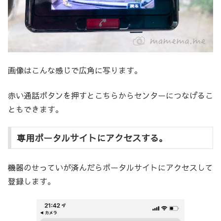
画像はこんな感じで広角に写ります。
赤い通話ボタンを押すとこちらからセンターにつなげるこ
ともできます。
専用ポータルサイトにアクセスする。
機器のせっていが済んだらポータルサイトにアクセスして
登録します。