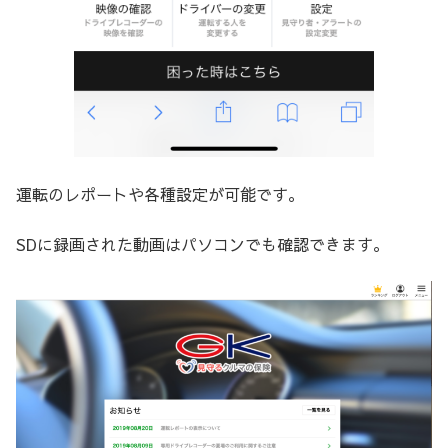
運転のレポートや各種設定が可能です。
SDに録画された動画はパソコンでも確認できます。