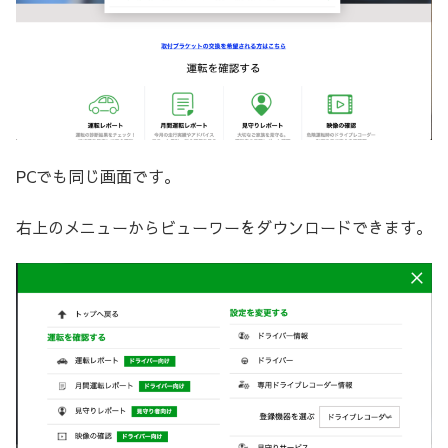
PCでも同じ画面です。
右上のメニューからビューワーをダウンロードできます。