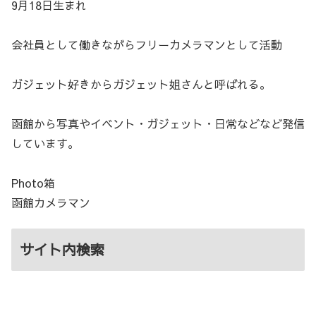
9月18日生まれ
会社員として働きながらフリーカメラマンとして活動
ガジェット好きからガジェット姐さんと呼ばれる。
函館から写真やイベント・ガジェット・日常などなど発信
しています。
Photo箱
函館カメラマン
サイト内検索