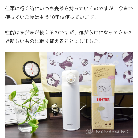
仕事に行く時にいつも麦茶を持っていくのですが、今まで
使っていた物はもう10年位使っています。
性能はまだまだ使えるのですが、傷だらけになってきたの
で新しいものに取り替えることにしました。