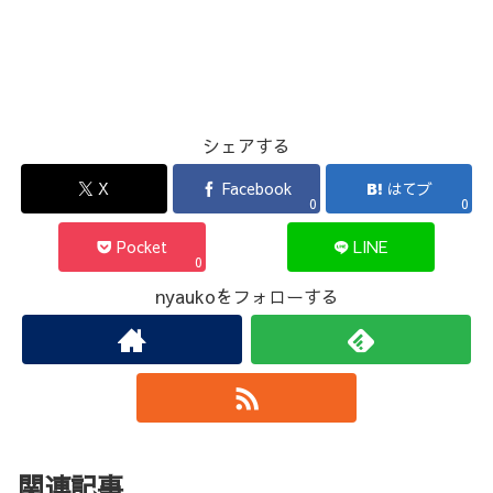
シェアする
X
Facebook
はてブ
0
0
Pocket
LINE
0
nyaukoをフォローする
関連記事