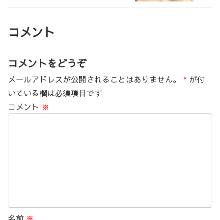
コメント
コメントをどうぞ
メールアドレスが公開されることはありません。
*
が付
いている欄は必須項目です
コメント
※
名前
※