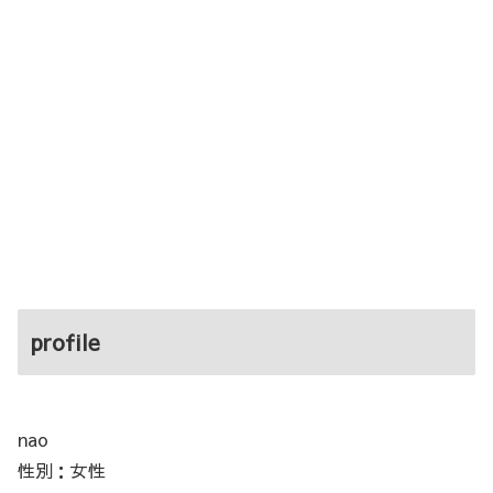
profile
nao
性別：女性