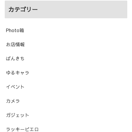
カテゴリー
Photo箱
お店情報
ぱんきち
ゆるキャラ
イベント
カメラ
ガジェット
ラッキーピエロ