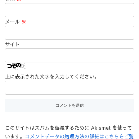
メール
※
サイト
上に表示された文字を入力してください。
このサイトはスパムを低減するために Akismet を使って
います。
コメントデータの処理方法の詳細はこちらをご覧