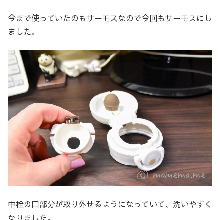
今まで使っていたのもサーモスなので今回もサーモスにし
ました。
中栓の口部分が取り外せるようになっていて、洗いやすく
なりました。