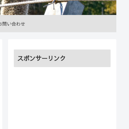
お問い合わせ
スポンサーリンク