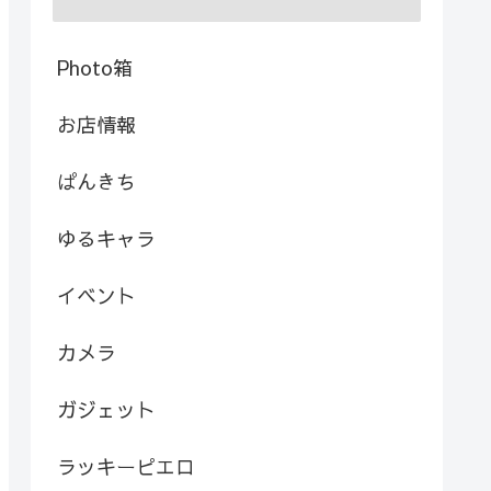
Photo箱
お店情報
ぱんきち
ゆるキャラ
イベント
カメラ
ガジェット
ラッキーピエロ