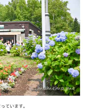
まっています。