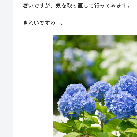
暑いですが、気を取り直して行ってみます。
きれいですねー。