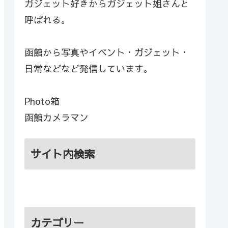
ガジェット好きからガジェット姐さんと
呼ばれる。
函館から写真やイベント・ガジェット・
日常などなど発信しています。
Photo箱
函館カメラマン
サイト内検索
カテゴリー