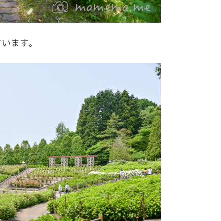
ています。