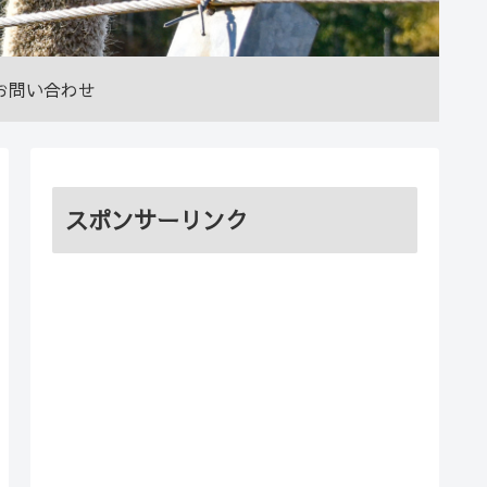
お問い合わせ
スポンサーリンク