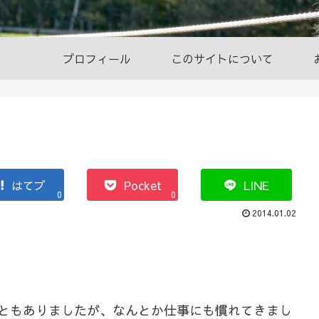
プロフィール
このサイトについて
はてブ
Pocket
LINE
0
0
2014.01.02
こともありましたが、なんとか仕事にも慣れてきまし