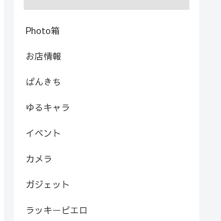
Photo箱
お店情報
ぱんきち
ゆるキャラ
イベント
カメラ
ガジェット
ラッキーピエロ