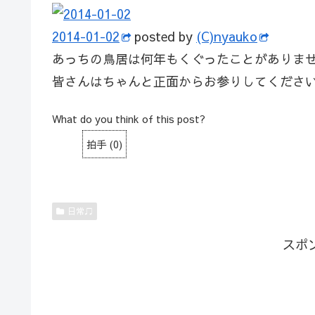
2014-01-02
posted by
(C)nyauko
あっちの鳥居は何年もくぐったことがありません
皆さんはちゃんと正面からお参りしてくださいね…
What do you think of this post?
拍手
(
0
)
日常♫
スポ