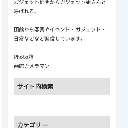
ガジェット好きからガジェット姐さんと
呼ばれる。
函館から写真やイベント・ガジェット・
日常などなど発信しています。
Photo箱
函館カメラマン
サイト内検索
カテゴリー