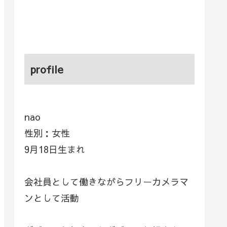
profile
nao
性別：女性
9月18日生まれ
会社員として働きながらフリーカメラマ
ンとして活動