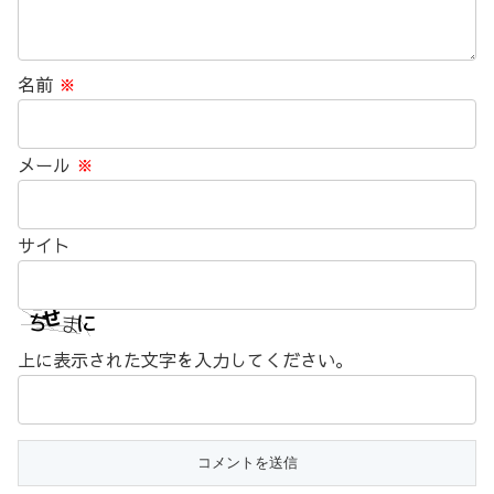
名前
※
メール
※
サイト
上に表示された文字を入力してください。