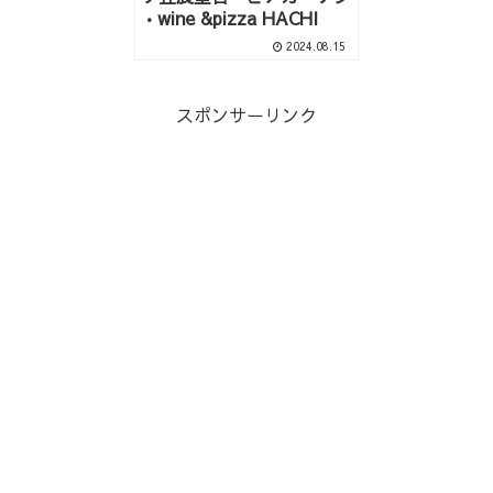
•wine &pizza HACHI
2024.08.15
スポンサーリンク