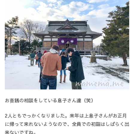
お賽銭の相談をしている息子さん達（笑）
2人ともでっかくなりました。来年は上息子さんがお正月
に帰って来れないようなので、全員での初詣はしばらく出
来ないですね。