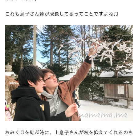
これも息子さん達が成長してるってことですよね♬
おみくじを結ぶ時に、上息子さんが枝を抑えてくれるのも