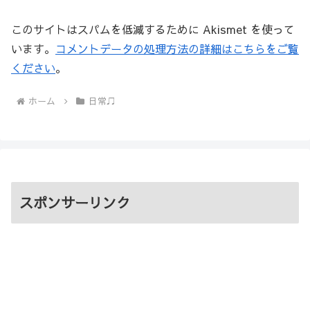
このサイトはスパムを低減するために Akismet を使って
います。
コメントデータの処理方法の詳細はこちらをご覧
ください
。
ホーム
日常♫
スポンサーリンク