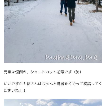
元旦は恒例の、ショートカット初詣です（笑）
いいですか！皆さんはちゃんと鳥居をくぐって初詣してく
ださいね！！