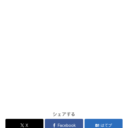
シェアする
X
Facebook
はてブ