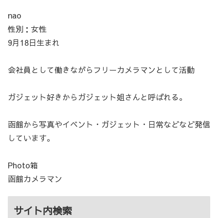
nao
性別：女性
9月18日生まれ
会社員として働きながらフリーカメラマンとして活動
ガジェット好きからガジェット姐さんと呼ばれる。
函館から写真やイベント・ガジェット・日常などなど発信
しています。
Photo箱
函館カメラマン
サイト内検索