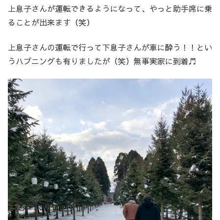
上息子さんが運転できるようになって、やっと助手席に乗
ることが出来ます（笑）
上息子さんの運転で行って下息子さんが車に酔う！！とい
うハプニングも有りましたが（笑）無事実家に到着♬