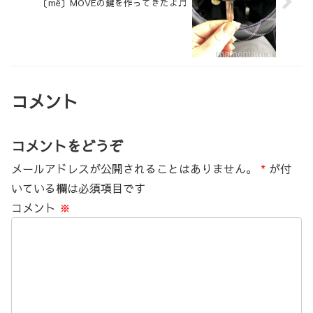
〔më〕MOVEの鍵を作ってきたよ♬
コメント
コメントをどうぞ
メールアドレスが公開されることはありません。
*
が付
いている欄は必須項目です
コメント
※