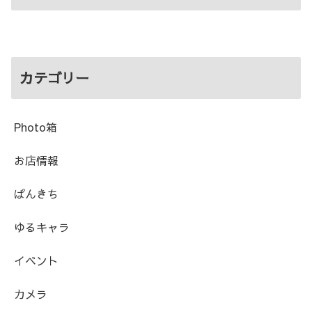
カテゴリー
Photo箱
お店情報
ぱんきち
ゆるキャラ
イベント
カメラ