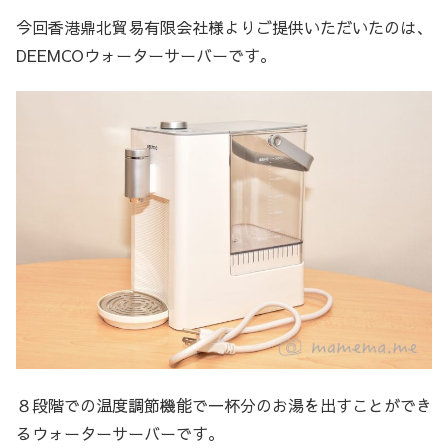
今回香港鼎北貿易有限会社様よりご提供いただいたのは、
DEEMCOウォーターサーバーです。
８段階での温度調節機能で一杯分のお湯を出すことができ
るウォーターサーバーです。