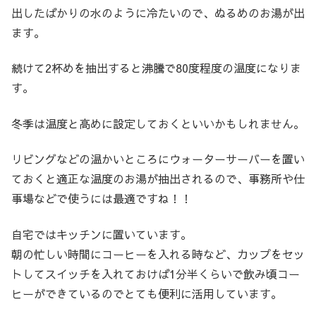
出したばかりの水のように冷たいので、ぬるめのお湯が出
ます。
続けて2杯めを抽出すると沸騰で80度程度の温度になりま
す。
冬季は温度と高めに設定しておくといいかもしれません。
リビングなどの温かいところにウォーターサーバーを置い
ておくと適正な温度のお湯が抽出されるので、事務所や仕
事場などで使うには最適ですね！！
自宅ではキッチンに置いています。
朝の忙しい時間にコーヒーを入れる時など、カップをセッ
トしてスイッチを入れておけば1分半くらいで飲み頃コー
ヒーができているのでとても便利に活用しています。