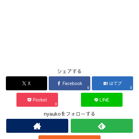
シェアする
X
Facebook
はてブ
0
0
Pocket
LINE
0
nyaukoをフォローする