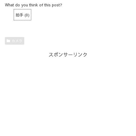
What do you think of this post?
拍手
(
0
)
カメラ
スポンサーリンク