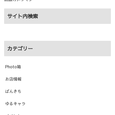
サイト内検索
カテゴリー
Photo箱
お店情報
ぱんきち
ゆるキャラ