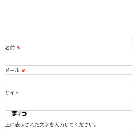
名前
※
メール
※
サイト
上に表示された文字を入力してください。