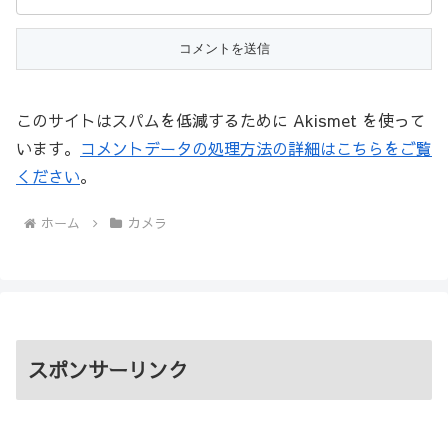
このサイトはスパムを低減するために Akismet を使って
います。
コメントデータの処理方法の詳細はこちらをご覧
ください
。
ホーム
カメラ
スポンサーリンク