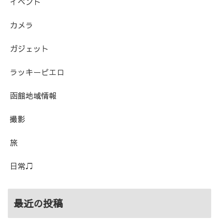
イベント
カメラ
ガジェット
ラッキーピエロ
函館地域情報
撮影
旅
日常♫
最近の投稿