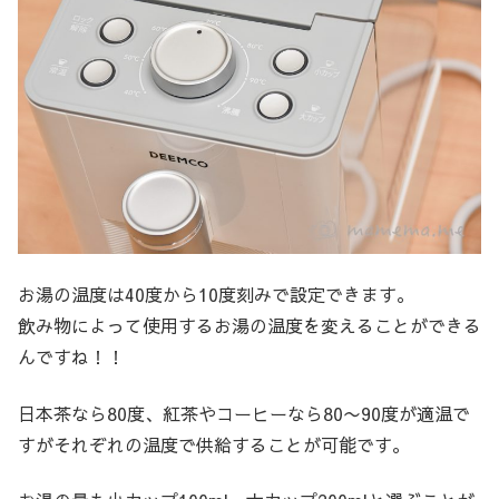
お湯の温度は40度から10度刻みで設定できます。
飲み物によって使用するお湯の温度を変えることができる
んですね！！
日本茶なら80度、紅茶やコーヒーなら80〜90度が適温で
すがそれぞれの温度で供給することが可能です。