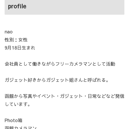
profile
nao
性別：女性
9月18日生まれ
会社員として働きながらフリーカメラマンとして活動
ガジェット好きからガジェット姐さんと呼ばれる。
函館から写真やイベント・ガジェット・日常などなど発信
しています。
Photo箱
函館カメラマン