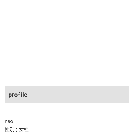
profile
nao
性別：女性