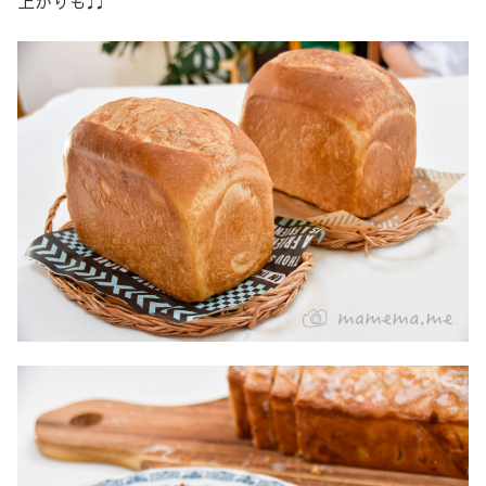
上がりも♬