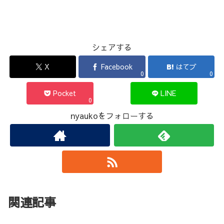
シェアする
X
Facebook
はてブ
0
0
Pocket
LINE
0
nyaukoをフォローする
関連記事