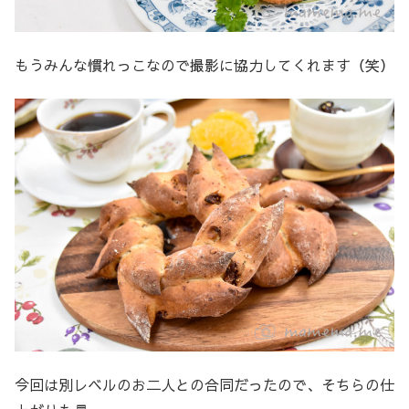
もうみんな慣れっこなので撮影に協力してくれます（笑）
今回は別レベルのお二人との合同だったので、そちらの仕