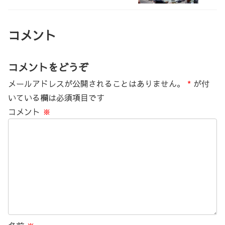
コメント
コメントをどうぞ
メールアドレスが公開されることはありません。
*
が付
いている欄は必須項目です
コメント
※