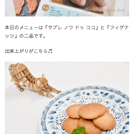
本日のメニューは『サブレ ノワ ドゥ ココ』と『フィグナ
ッツ』の二品です。
出来上がりがこちら♬