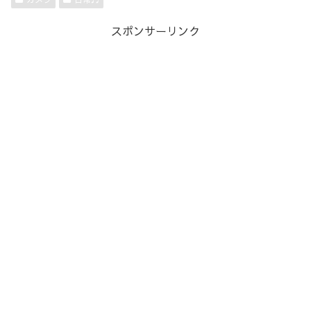
スポンサーリンク