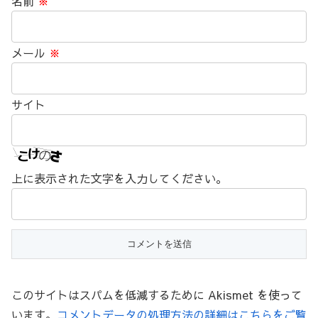
名前
※
メール
※
サイト
上に表示された文字を入力してください。
このサイトはスパムを低減するために Akismet を使って
います。
コメントデータの処理方法の詳細はこちらをご覧