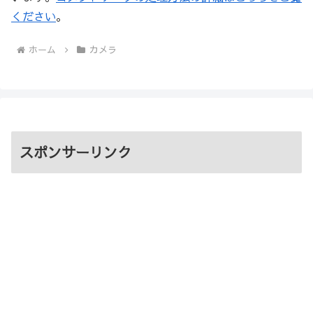
ください
。
ホーム
カメラ
スポンサーリンク