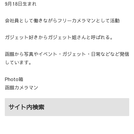
9月18日生まれ
会社員として働きながらフリーカメラマンとして活動
ガジェット好きからガジェット姐さんと呼ばれる。
函館から写真やイベント・ガジェット・日常などなど発信
しています。
Photo箱
函館カメラマン
サイト内検索