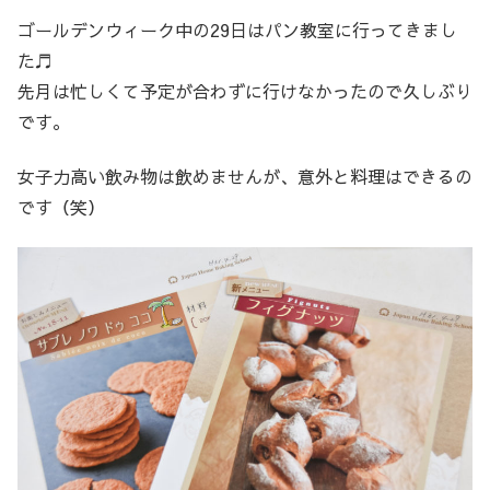
ゴールデンウィーク中の29日はパン教室に行ってきまし
た♬
先月は忙しくて予定が合わずに行けなかったので久しぶり
です。
女子力高い飲み物は飲めませんが、意外と料理はできるの
です（笑）