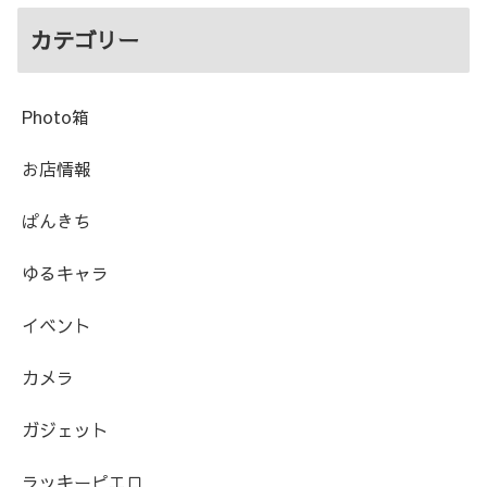
カテゴリー
Photo箱
お店情報
ぱんきち
ゆるキャラ
イベント
カメラ
ガジェット
ラッキーピエロ