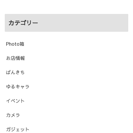
カテゴリー
Photo箱
お店情報
ぱんきち
ゆるキャラ
イベント
カメラ
ガジェット