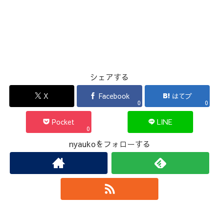
シェアする
X
Facebook
はてブ
0
0
Pocket
LINE
0
nyaukoをフォローする