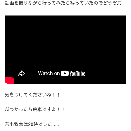
動画を撮りながら行ってみたら写っていたのでどうぞ♬
気をつけてくださいね！！
ぶつかったら廃車ですよ！！
苫小牧着は20時でした…。