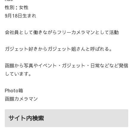
性別：女性
9月18日生まれ
会社員として働きながらフリーカメラマンとして活動
ガジェット好きからガジェット姐さんと呼ばれる。
函館から写真やイベント・ガジェット・日常などなど発信
しています。
Photo箱
函館カメラマン
サイト内検索