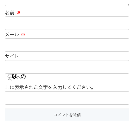
名前
※
メール
※
サイト
上に表示された文字を入力してください。