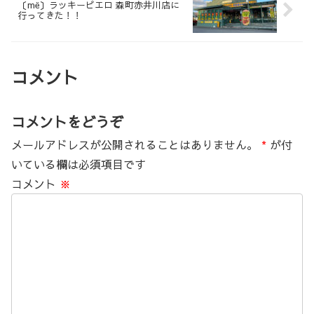
〔më〕ラッキーピエロ 森町赤井川店に
行ってきた！！
コメント
コメントをどうぞ
メールアドレスが公開されることはありません。
*
が付
いている欄は必須項目です
コメント
※