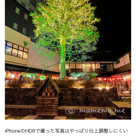
iPhoneのHDRで撮った写真はやっぱり仕上調整しにくい