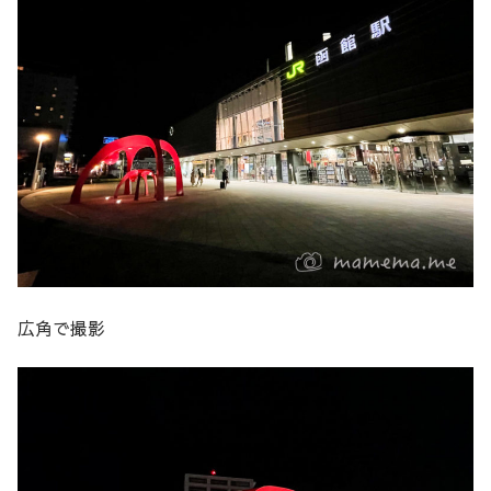
広角で撮影