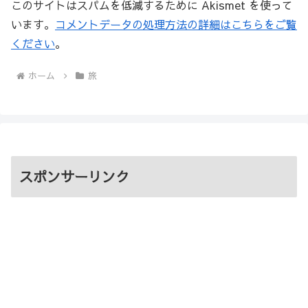
このサイトはスパムを低減するために Akismet を使って
います。
コメントデータの処理方法の詳細はこちらをご覧
ください
。
ホーム
旅
スポンサーリンク