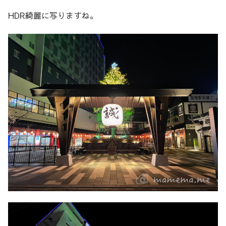
HDR綺麗に写りますね。