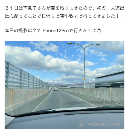
３１日は下息子さんが車を取りにきたので、初の一人遠出
は心配ってことで日帰りで苫小牧まで行ってきました！！
本日の撮影は全てiPhone12Proで行きますよ♬