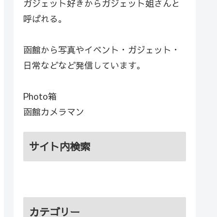
ガジェット好きからガジェット姐さんと
呼ばれる。
函館から写真やイベント・ガジェット・
日常などなど発信しています。
Photo箱
函館カメラマン
サイト内検索
カテゴリー