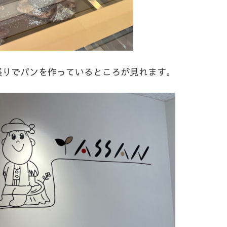
張りでパンを作っているところが見れます。