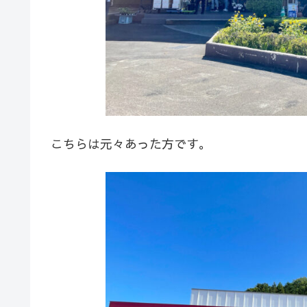
こちらは元々あった方です。