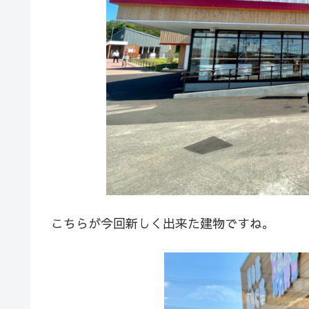
こちらが今回新しく出来た建物ですね。