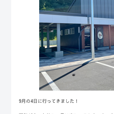
9月の4日に行ってきました！