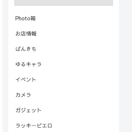
Photo箱
お店情報
ぱんきち
ゆるキャラ
イベント
カメラ
ガジェット
ラッキーピエロ