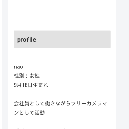
profile
nao
性別：女性
9月18日生まれ
会社員として働きながらフリーカメラマ
ンとして活動