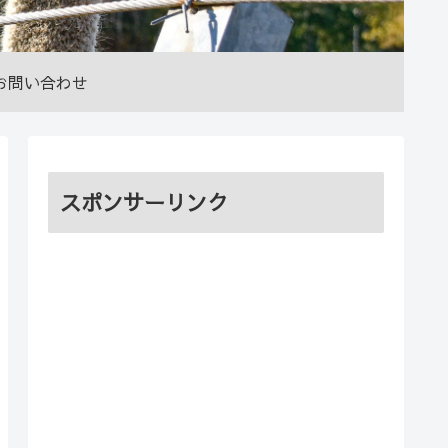
お問い合わせ
スポンサーリンク