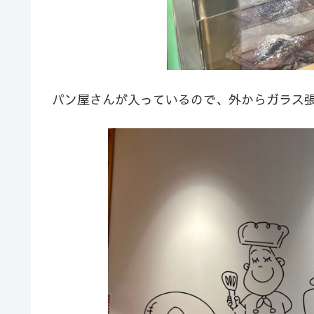
パン屋さんが入っているので、外からガラス