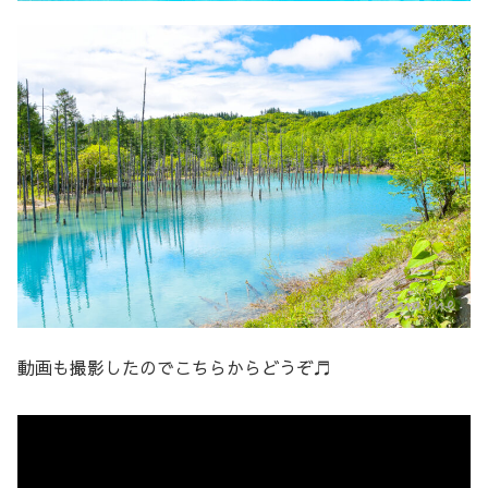
動画も撮影したのでこちらからどうぞ♬