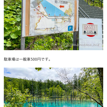
駐車場は一般車500円です。