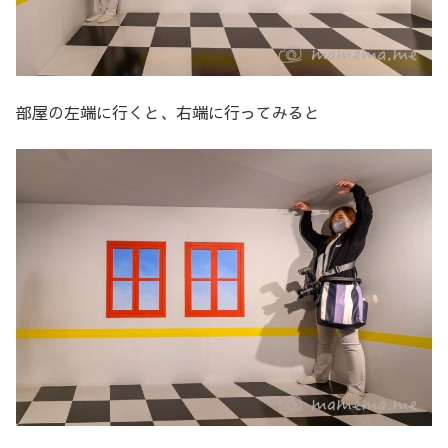
部屋の左端に行くと、右端に行ってみると