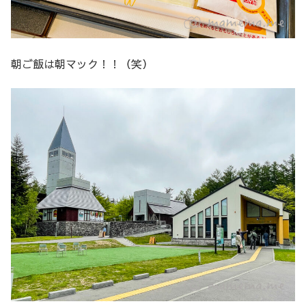
朝ご飯は朝マック！！（笑）