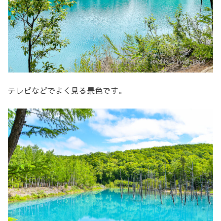
テレビなどでよく見る景色です。