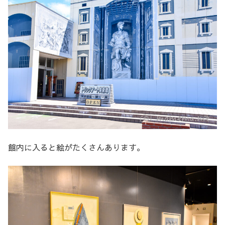
館内に入ると絵がたくさんあります。