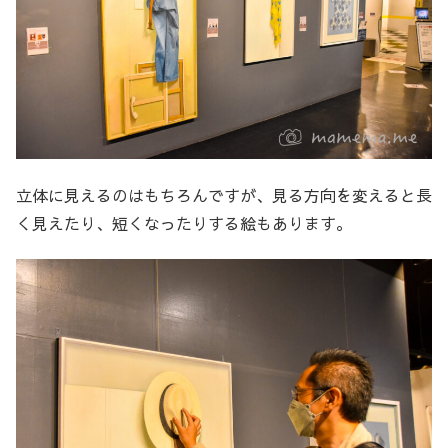
立体に見えるのはもちろんですが、見る方向を変えると長
く見えたり、短くなったりする絵もあります。