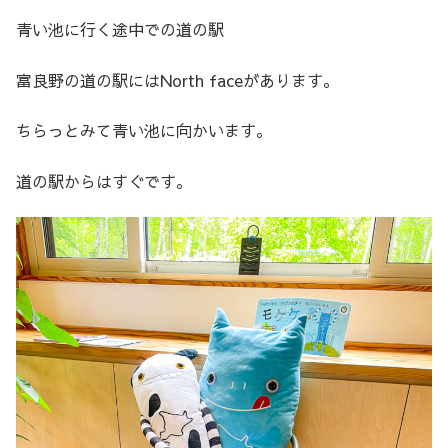
青い池に行く途中での道の駅
富良野の道の駅にはNorth faceがあります。
ちらっとみて青い池に向かいます。
道の駅からはすぐです。