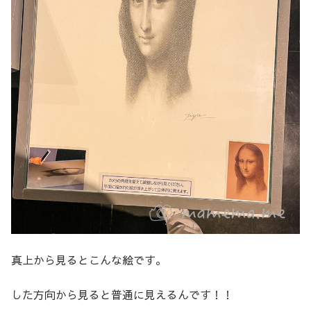
真上から見るとこんな絵です。
した方向から見ると普通に見えるんです！！