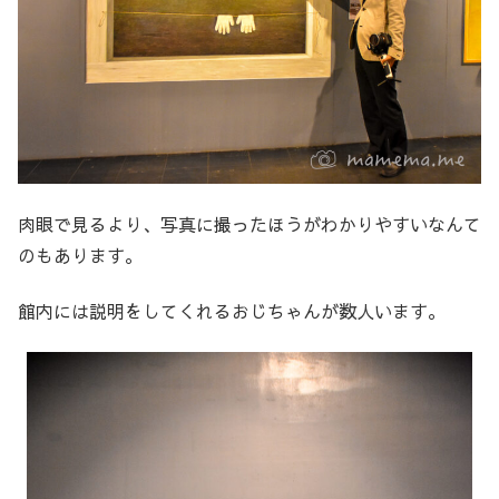
肉眼で見るより、写真に撮ったほうがわかりやすいなんて
のもあります。
館内には説明をしてくれるおじちゃんが数人います。