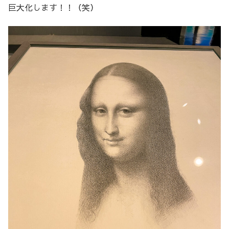
巨大化します！！（笑）