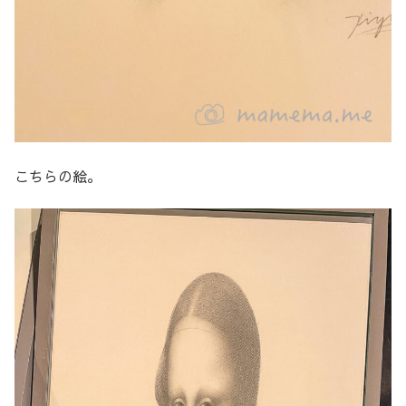
こちらの絵。