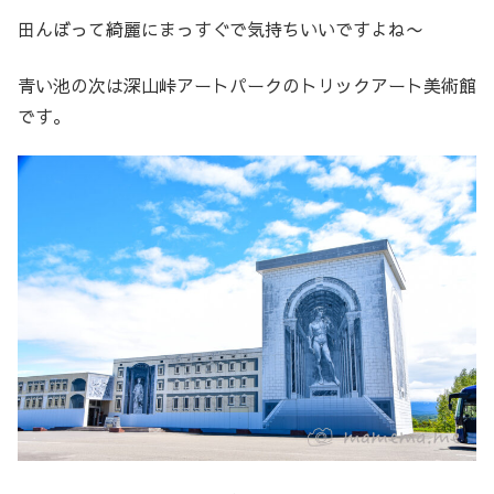
田んぼって綺麗にまっすぐで気持ちいいですよね〜
青い池の次は深山峠アートパークのトリックアート美術館
です。