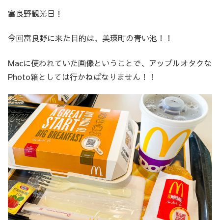
富良野観光日！
今回富良野に来た目的は、美瑛町の青い池！！
Macに使われていた画像ということで、アップルオタクな
Photo箱としては行かねばなりません！！