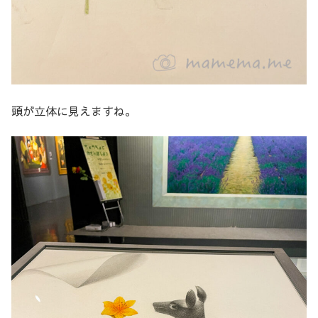
頭が立体に見えますね。