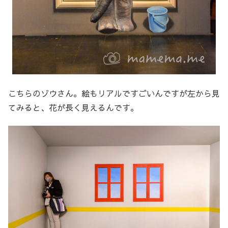
こちらのゾウさん。絵もリアルですごいんですが左から見
てみると、花が長く見えるんです。