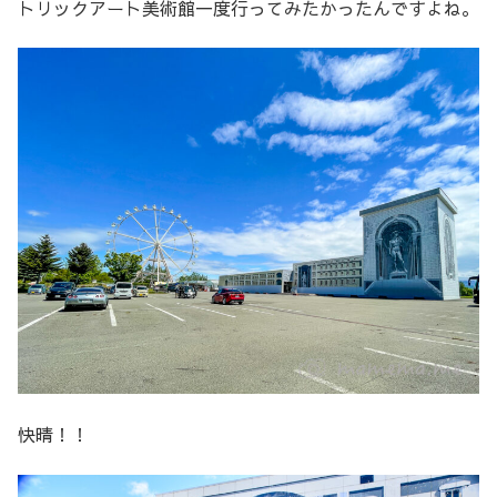
トリックアート美術館一度行ってみたかったんですよね。
快晴！！