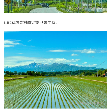
山にはまだ残雪がありますね。