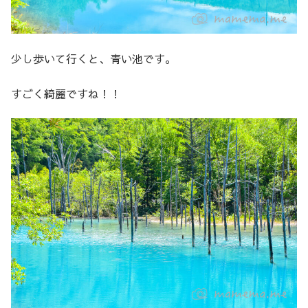
少し歩いて行くと、青い池です。
すごく綺麗ですね！！