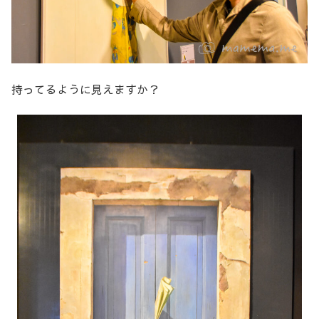
持ってるように見えますか？