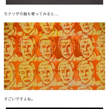
モナリザの絵も寄ってみると…
すごいですよね。