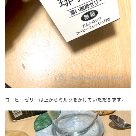
コーヒーゼリーは上からミルクをかけていただきます。