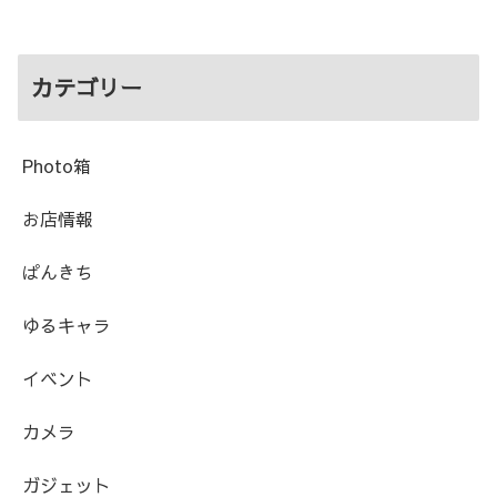
カテゴリー
Photo箱
お店情報
ぱんきち
ゆるキャラ
イベント
カメラ
ガジェット