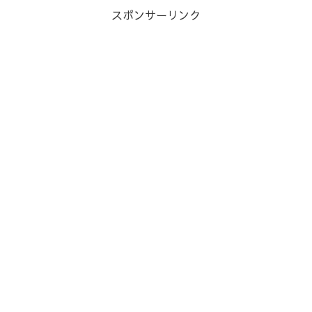
スポンサーリンク