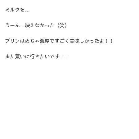
ミルクを…
うーん…映えなかった（笑）
プリンはめちゃ濃厚ですごく美味しかったよ！！
また買いに行きたいです！！