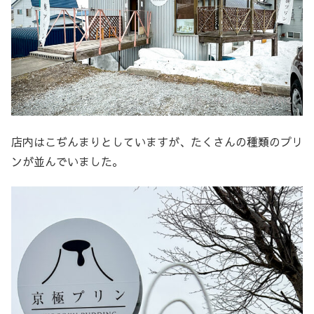
店内はこぢんまりとしていますが、たくさんの種類のプリ
ンが並んでいました。