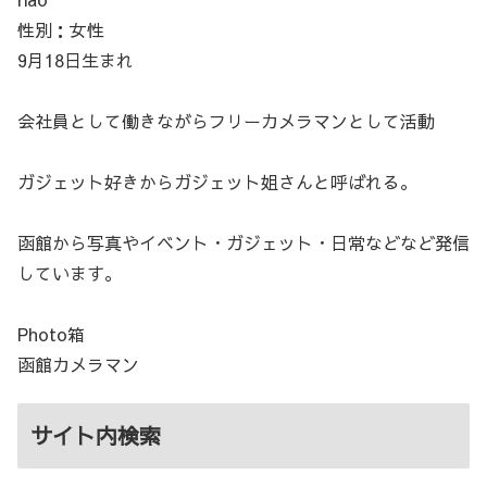
性別：女性
9月18日生まれ
会社員として働きながらフリーカメラマンとして活動
ガジェット好きからガジェット姐さんと呼ばれる。
函館から写真やイベント・ガジェット・日常などなど発信
しています。
Photo箱
函館カメラマン
サイト内検索