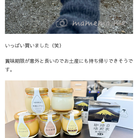
いっぱい買いました（笑）
賞味期限が意外と長いのでお土産にも持ち帰りできそうで
す。