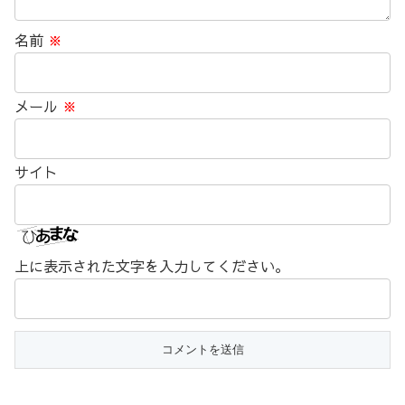
名前
※
メール
※
サイト
上に表示された文字を入力してください。