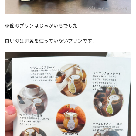
季節のプリンはじゃがいもでした！！
白いのは卵黄を使っていないプリンです。