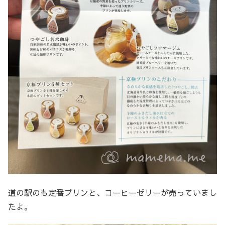
道の駅のも定番プリンと、コーヒーゼリーが売っていまし
たよ。