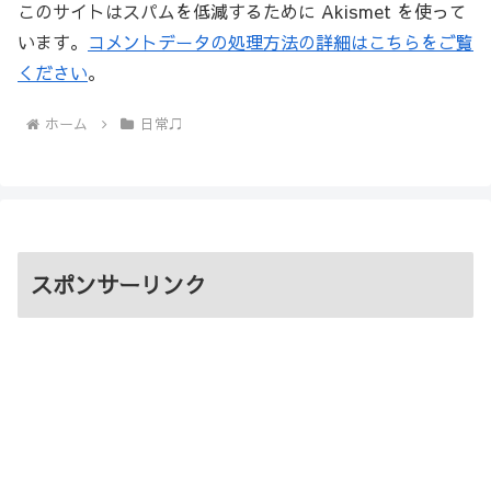
このサイトはスパムを低減するために Akismet を使って
います。
コメントデータの処理方法の詳細はこちらをご覧
ください
。
ホーム
日常♫
スポンサーリンク