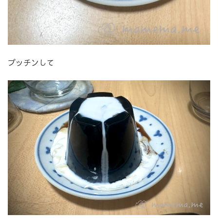
プッチンして