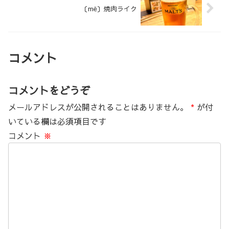
〔më〕焼肉ライク
コメント
コメントをどうぞ
メールアドレスが公開されることはありません。
*
が付
いている欄は必須項目です
コメント
※