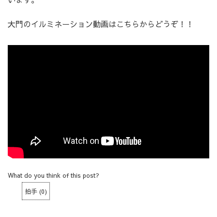
大門のイルミネーション動画はこちらからどうぞ！！
What do you think of this post?
拍手
(
0
)