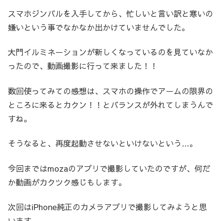
スマホジンバルを入手してから、忙しいと言い訳と寒いの
嫌いという事でなかなか出かけていませんでした。
大門イルミネーションが新しくなっているのを見ていなか
ったので、動画撮影に行って来ました！！
数回使ってみての感想は、スマホの操作でアームの限界の
ところに来るとカクン！！とバランスが外れてしまうんで
すね。
そうなると、再度起動させないといけないという…。
今回まではmozaのアプリで撮影していたのですが、何だ
か動画がカクツク感じもします。
次回はiPhone純正のカメラアプリで撮影してみようと思
います。