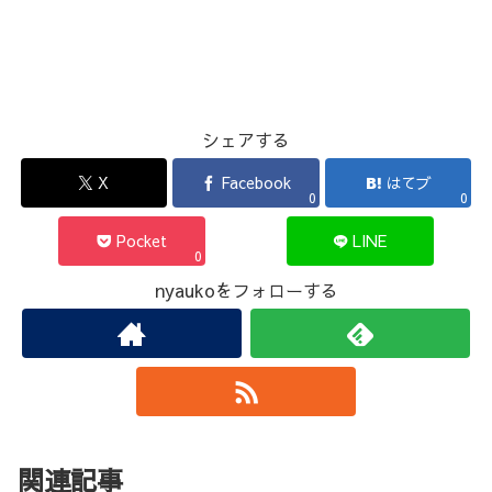
シェアする
X
Facebook
はてブ
0
0
Pocket
LINE
0
nyaukoをフォローする
関連記事