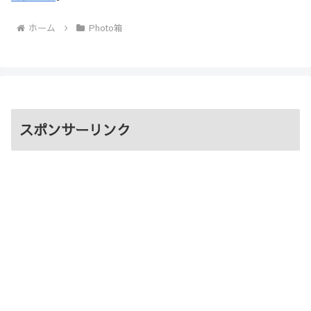
ホーム
Photo箱
スポンサーリンク