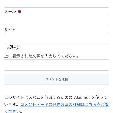
メール
※
サイト
上に表示された文字を入力してください。
このサイトはスパムを低減するために Akismet を使って
います。
コメントデータの処理方法の詳細はこちらをご覧
ください
。