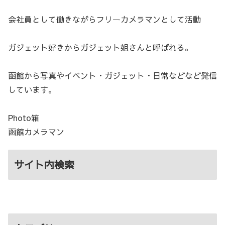
会社員として働きながらフリーカメラマンとして活動
ガジェット好きからガジェット姐さんと呼ばれる。
函館から写真やイベント・ガジェット・日常などなど発信
しています。
Photo箱
函館カメラマン
サイト内検索