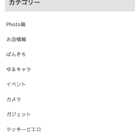
カテゴリー
Photo箱
お店情報
ぱんきち
ゆるキャラ
イベント
カメラ
ガジェット
ラッキーピエロ