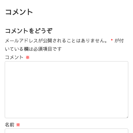
コメント
コメントをどうぞ
メールアドレスが公開されることはありません。
*
が付
いている欄は必須項目です
コメント
※
名前
※