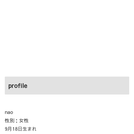
profile
nao
性別：女性
9月18日生まれ