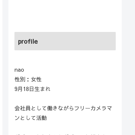
profile
nao
性別：女性
9月18日生まれ
会社員として働きながらフリーカメラマ
ンとして活動