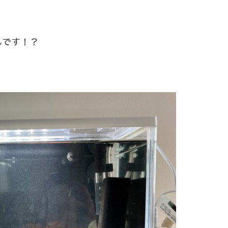
んです！？