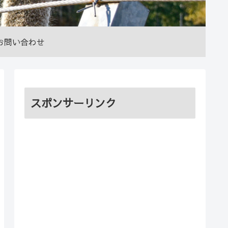
お問い合わせ
スポンサーリンク