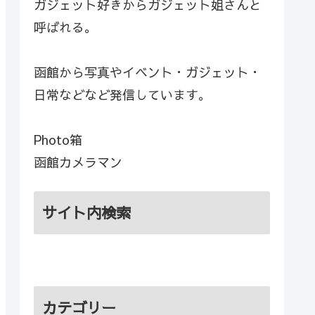
ガジェット好きからガジェット姐さんと
呼ばれる。
函館から写真やイベント・ガジェット・
日常などなど発信しています。
Photo箱
函館カメラマン
サイト内検索
カテゴリー