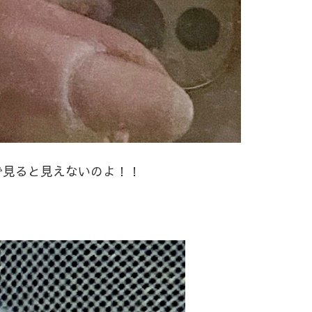
で見ると見えないのよ！！