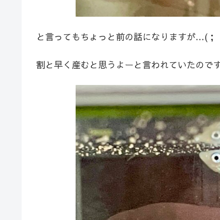
と言ってもちょっと前の話になりますが…(；・
割と早く産むと思うよーと言われていたので