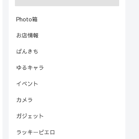
Photo箱
お店情報
ぱんきち
ゆるキャラ
イベント
カメラ
ガジェット
ラッキーピエロ